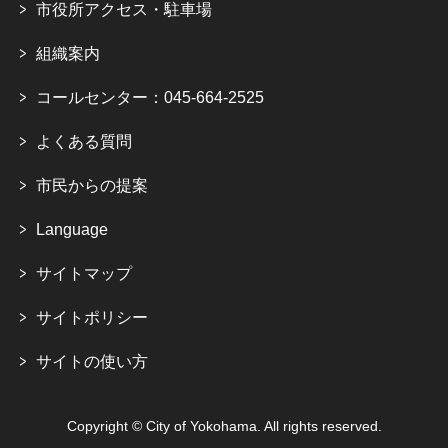
市役所アクセス・駐車場
組織案内
コールセンター：045-664-2525
よくある質問
市民からの提案
Language
サイトマップ
サイトポリシー
サイトの使い方
Copyright © City of Yokohama. All rights reserved.