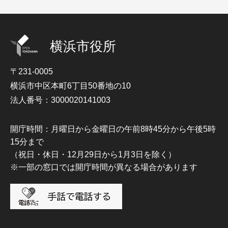
横浜市役所
〒231-0005
横浜市中区本町6丁目50番地の10
法人番号：3000020141003
開庁時間：月曜日から金曜日の午前8時45分から午後5時
15分まで
（祝日・休日・12月29日から1月3日を除く）
※一部の窓口では開庁時間が異なる場合があります