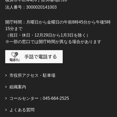
法人番号：3000020141003
開庁時間：月曜日から金曜日の午前8時45分から午後5時
15分まで
（祝日・休日・12月29日から1月3日を除く）
※一部の窓口では開庁時間が異なる場合があります
市役所アクセス・駐車場
組織案内
コールセンター：045-664-2525
よくある質問