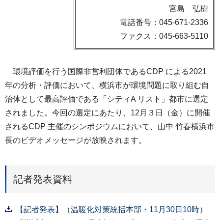
宮島 弘樹
電話番号：045-671-2336
ファクス：045-663-5110
環境評価を行う国際非営利団体であるCDP による2021
年の分析・評価において、横浜市が環境問題に取り組む自
治体として最高評価である「シティA リスト」都市に選定
されました。今回の選定にあたり、12月３日（金）に開催
されるCDP 主催のシンポジウムにおいて、山中 竹春横浜市
長のビデオメッセージが放映されます。
記者発表資料
【記者発表】（温暖化対策統括本部・11月30日10時）