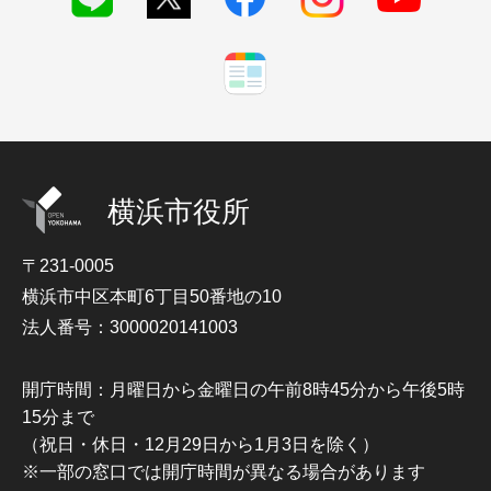
横浜市役所
〒231-0005
横浜市中区本町6丁目50番地の10
法人番号：3000020141003
開庁時間：月曜日から金曜日の午前8時45分から午後5時
15分まで
（祝日・休日・12月29日から1月3日を除く）
※一部の窓口では開庁時間が異なる場合があります