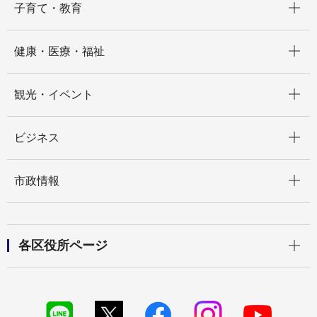
子育て・教育
開く
健康・医療・福祉
開く
観光・イベント
開く
ビジネス
開く
市政情報
開く
各区役所ページ