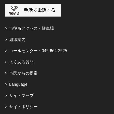
市役所アクセス・駐車場
組織案内
コールセンター：045-664-2525
よくある質問
市民からの提案
Language
サイトマップ
サイトポリシー