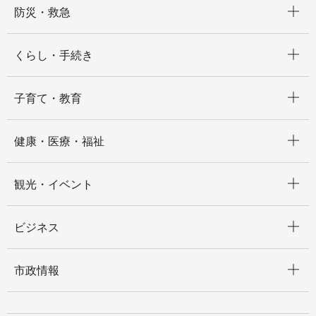
防災・救急
開く
くらし・手続き
開く
子育て・教育
開く
健康・医療・福祉
開く
観光・イベント
開く
ビジネス
開く
市政情報