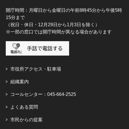
開庁時間：月曜日から金曜日の午前8時45分から午後5時
15分まで
（祝日・休日・12月29日から1月3日を除く）
※一部の窓口では開庁時間が異なる場合があります
市役所アクセス・駐車場
組織案内
コールセンター：045-664-2525
よくある質問
市民からの提案