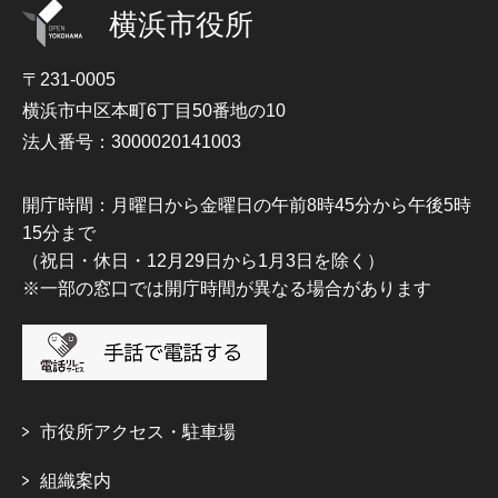
横浜市役所
〒231-0005
横浜市中区本町6丁目50番地の10
法人番号：3000020141003
開庁時間：月曜日から金曜日の午前8時45分から午後5時
15分まで
（祝日・休日・12月29日から1月3日を除く）
※一部の窓口では開庁時間が異なる場合があります
市役所アクセス・駐車場
組織案内