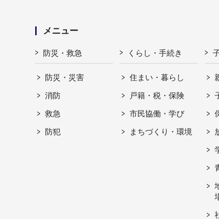
メニュー
防災・救急
くらし・手続き
防災・災害
住まい・暮らし
消防
戸籍・税・保険
救急
市民協働・学び
防犯
まちづくり・環境