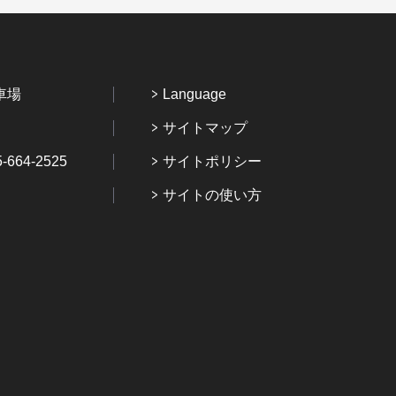
車場
Language
サイトマップ
64-2525
サイトポリシー
サイトの使い方