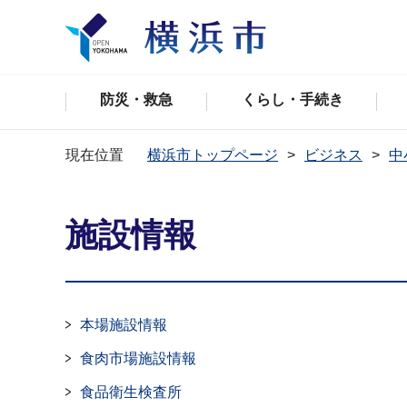
防災・救急
くらし・手続き
現在位置
横浜市トップページ
ビジネス
中
施設情報
本場施設情報
食肉市場施設情報
食品衛生検査所