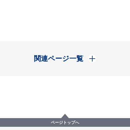
開く
関連ページ一覧
ページトップへ