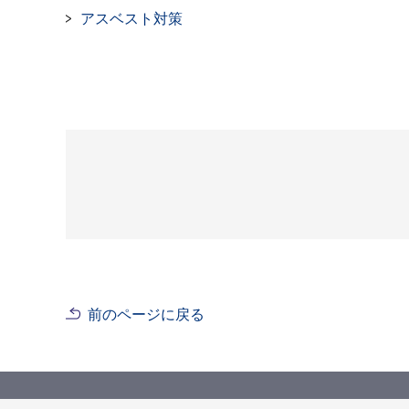
アスベスト対策
前のページに戻る