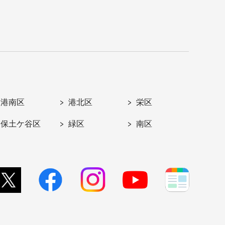
港南区
港北区
栄区
保土ケ谷区
緑区
南区