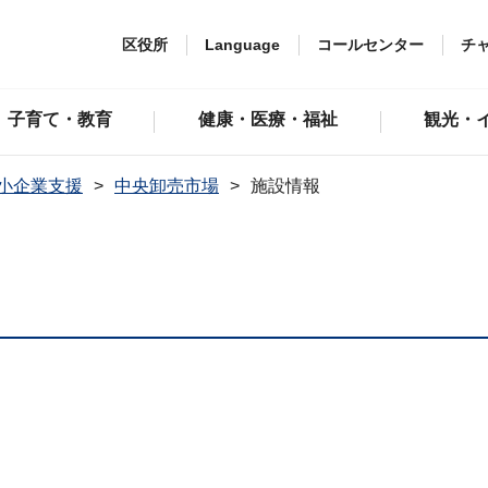
区役所
Language
コールセンター
チ
子育て・教育
健康・医療・福祉
観光・
小企業支援
中央卸売市場
施設情報