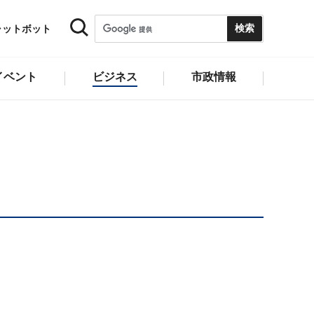
ャットボット
イベント
ビジネス
市政情報