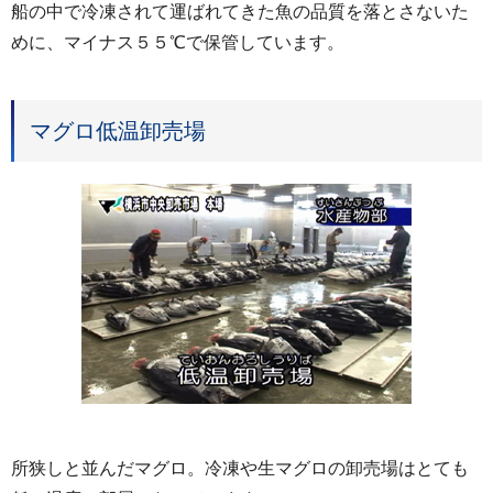
船の中で冷凍されて運ばれてきた魚の品質を落とさないた
めに、マイナス５５℃で保管しています。
マグロ低温卸売場
所狭しと並んだマグロ。冷凍や生マグロの卸売場はとても