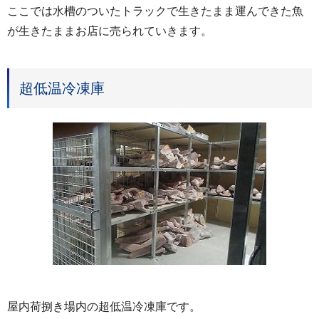
ここでは水槽のついたトラックで生きたまま運んできた魚
が生きたままお店に売られていきます。
超低温冷凍庫
屋内荷捌き場内の超低温冷凍庫です。