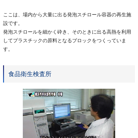
ここは、場内から大量に出る発泡スチロール容器の再生施
設です。
発泡スチロールを細かく砕き、そのときに出る高熱を利用
してプラスチックの原料となるブロックをつくっていま
す。
食品衛生検査所