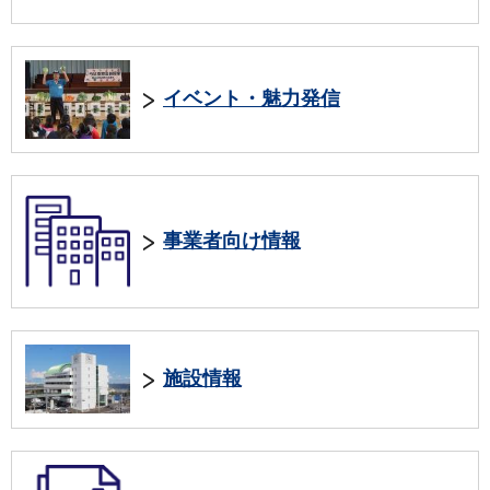
イベント・魅力発信
事業者向け情報
施設情報