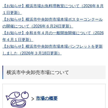
【お知らせ】横浜市場お魚料理教室について（2026年８月
１日更新）
【お知らせ】横浜市中央卸売市場本場ポスターコンクール
の開催について（2026年６月24日更新）
【お知らせ】令和８年４月の一般開放開催について（2026
年４月１日更新）
【お知らせ】横浜市中央卸売市場本場パンフレットを更新
しました（2026年３月18日更新）
横浜市中央卸売市場について
市場の概要