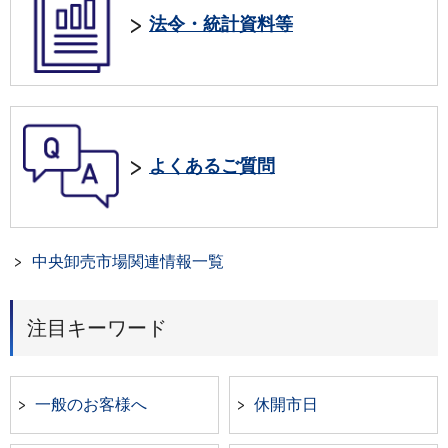
法令・統計資料等
よくあるご質問
中央卸売市場関連情報一覧
注目キーワード
一般のお客様へ
休開市日