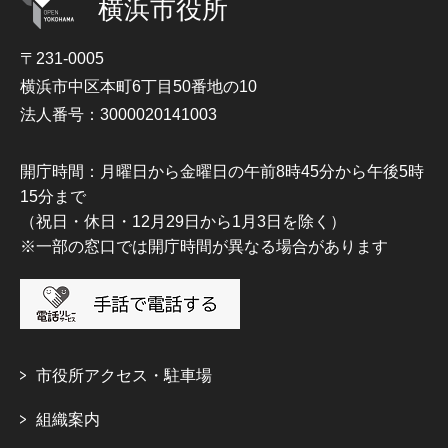
横浜市役所
〒231-0005
横浜市中区本町6丁目50番地の10
法人番号：3000020141003
開庁時間：月曜日から金曜日の午前8時45分から午後5時
15分まで
（祝日・休日・12月29日から1月3日を除く）
※一部の窓口では開庁時間が異なる場合があります
市役所アクセス・駐車場
組織案内