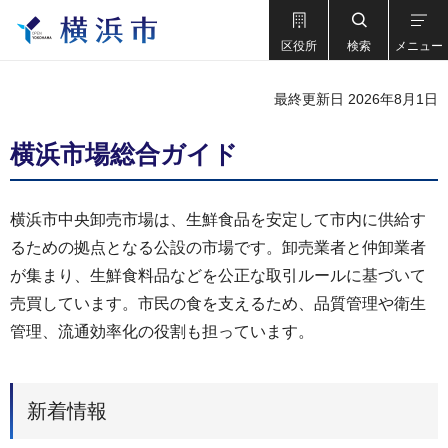
区役所
検索
メニュー
最終更新日 2026年8月1日
横浜市場総合ガイド
横浜市中央卸売市場は、生鮮食品を安定して市内に供給す
るための拠点となる公設の市場です。卸売業者と仲卸業者
が集まり、生鮮食料品などを公正な取引ルールに基づいて
売買しています。市民の食を支えるため、品質管理や衛生
管理、流通効率化の役割も担っています。
新着情報