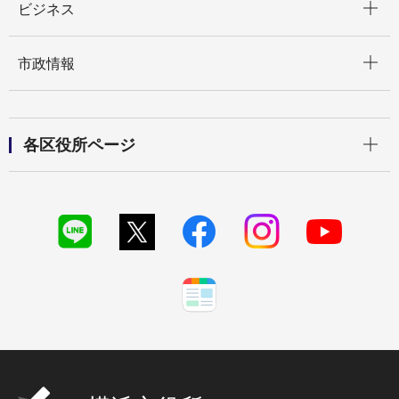
ビジネス
開く
市政情報
開く
各区役所ページ