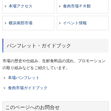
本場アクセス
食肉市場ＰＲ館
横浜南部市場
イベント情報
パンフレット・ガイドブック
市場の歴史や仕組み、生鮮食料品の流れ、プロモーション
の取り組みなどをご紹介しています。
本場パンフレット
食肉市場ガイドブック
このページへのお問合せ