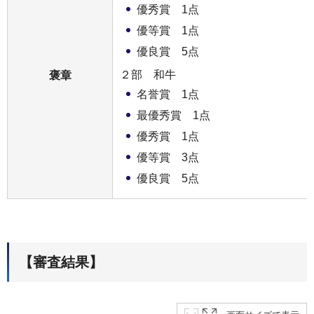
優秀賞 1点
優等賞 1点
優良賞 5点
２部 和牛
褒章
名誉賞 1点
最優秀賞 1点
優秀賞 1点
優等賞 3点
優良賞 5点
【審査結果】