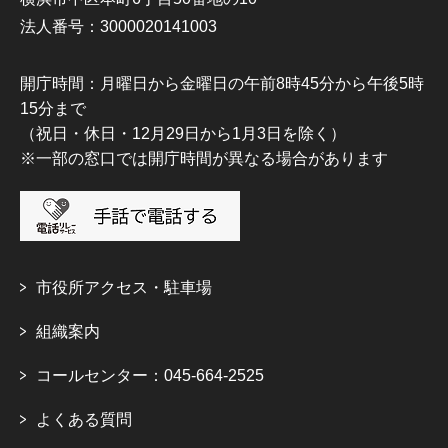
法人番号：3000020141003
開庁時間：月曜日から金曜日の午前8時45分から午後5時
15分まで
（祝日・休日・12月29日から1月3日を除く）
※一部の窓口では開庁時間が異なる場合があります
市役所アクセス・駐車場
組織案内
コールセンター：045-664-2525
よくある質問