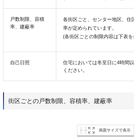
戸数制限、容積
各街区ごと、センター地区、住区
率、建蔽率
率が定められています。
(各街区ごとの制限内容は下表を参
自己日照
住宅においては冬至日に4時間以
ください。
街区ごとの戸数制限、容積率、建蔽率
画面サイズで表示