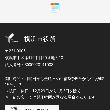
横浜市役所
〒231-0005
横浜市中区本町6丁目50番地の10
法人番号：3000020141003
開庁時間：月曜日から金曜日の午前8時45分から午後5時
15分まで
（祝日・休日・12月29日から1月3日を除く）
※一部の窓口では開庁時間が異なる場合があります