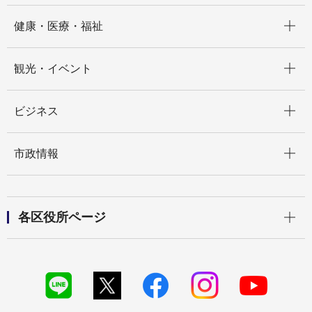
開く
健康・医療・福祉
開く
観光・イベント
開く
ビジネス
開く
市政情報
開く
各区役所ページ