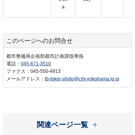
a
このページへのお問合せ
都市整備局企画部都市計画課指導係
電話：
045-671-3510
ファクス：045-550-4913
メールアドレス：
tb-tokei-shido@city.yokohama.lg.jp
開く
関連ページ一覧