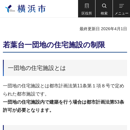
区役所
検索
メニュー
最終更新日 2026年4月1日
若葉台一団地の住宅施設の制限
一団地の住宅施設とは
一団地の住宅施設とは都市計画法第11条第１項８号で定め
られた都市施設です。
一団地の住宅施設内で建築を行う場合は都市計画法第53条
許可が必要となります。