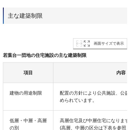
主な建築制限
画面サイズで表示
若葉台一団地の住宅施設の主な建築制限
項目
内容
建物の用途制限
配置の方針により公共施設、公益
められています。
低層・中層・高層
高層住宅及び中層住宅になります
の別
(高層、中層の区分は下表を参照し