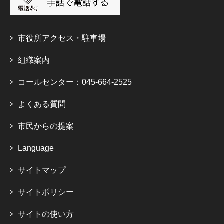
市役所アクセス・駐車場
組織案内
コールセンター：045-664-2525
よくある質問
市民からの提案
Language
サイトマップ
サイトポリシー
サイトの使い方