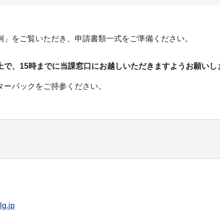
。
例」をご覧いただき、申請書類一式をご準備ください。
上で、15時までに当課窓口にお越しいただきますようお願いし
ターパックをご持参ください。
lg.jp