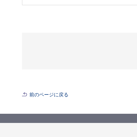
前のページに戻る