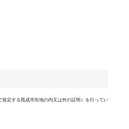
で規定する既成市街地の内又は外の証明）を行ってい