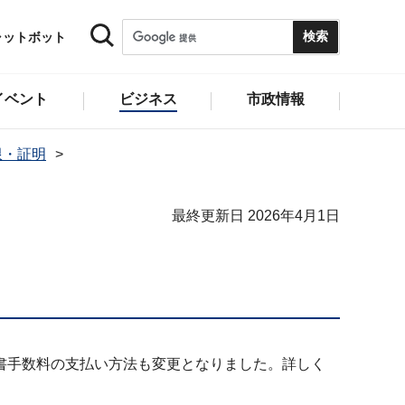
ャットボット
イベント
ビジネス
市政情報
限・証明
最終更新日 2026年4月1日
書手数料の支払い方法も変更となりました。詳しく