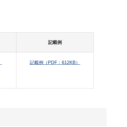
記載例
）
記載例（PDF：612KB）