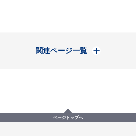
開く
関連ページ一覧
ページトップへ