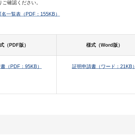
りご確認ください。
一覧表（PDF：155KB）
式（PDF版）
様式（Word版）
書（PDF：95KB）
証明申請書（ワード：21KB