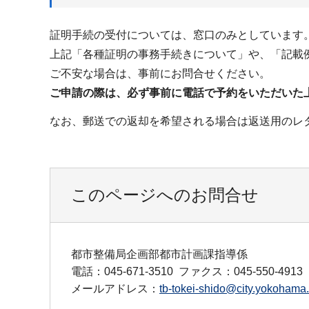
証明手続の受付については、窓口のみとしています
上記「各種証明の事務手続きについて」や、「記載
ご不安な場合は、事前にお問合せください。
ご申請の際は、必ず事前に電話で予約をいただいた
なお、郵送での返却を希望される場合は返送用のレ
このページへのお問合せ
都市整備局企画部都市計画課指導係
電話：045-671-3510
ファクス：045-550-4913
メールアドレス：
tb-tokei-shido@city.yokohama.