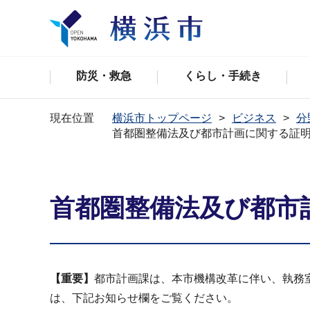
防災・救急
くらし・手続き
現在位置
横浜市トップページ
ビジネス
分
首都圏整備法及び都市計画に関する証
首都圏整備法及び都市
【重要】
都市計画課は、本市機構改革に伴い、執務
は、下記お知らせ欄をご覧ください。