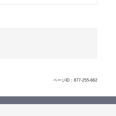
ページID：877-255-662