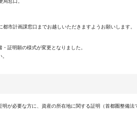
便局窓口。
でに都市計画課窓口までお越しいただきますようお願いします。
書・証明願の様式が変更となりました。
い。
証明が必要な方に、資産の所在地に関する証明（首都圏整備法