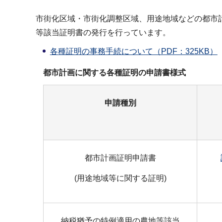
市街化区域・市街化調整区域、用途地域などの都市
等該当証明書の発行を行っています。
各種証明の事務手続について（PDF：325KB）
都市計画に関する各種証明の申請書様式
申請種別
都市計画証明申請書
(用途地域等に関する証明)
納税猶予の特例適用の農地等該当