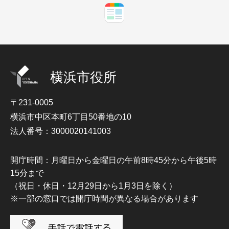
横浜市役所
〒231-0005
横浜市中区本町6丁目50番地の10
法人番号：3000020141003
開庁時間：月曜日から金曜日の午前8時45分から午後5時
15分まで
（祝日・休日・12月29日から1月3日を除く）
※一部の窓口では開庁時間が異なる場合があります