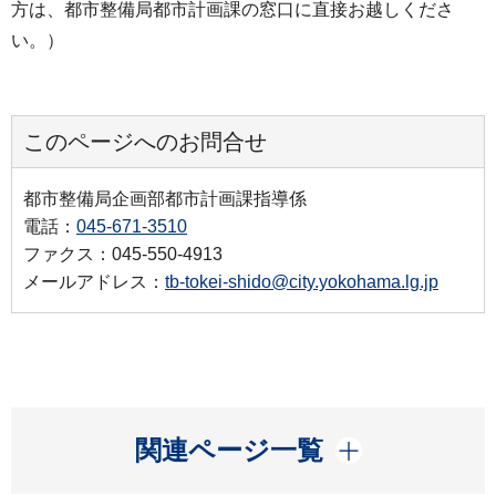
方は、都市整備局都市計画課の窓口に直接お越しくださ
い。）
このページへのお問合せ
都市整備局企画部都市計画課指導係
電話：
045-671-3510
ファクス：045-550-4913
メールアドレス：
tb-tokei-shido@city.yokohama.lg.jp
開く
関連ページ一覧