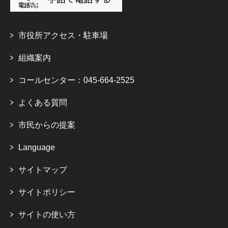
市役所アクセス・駐車場
組織案内
コールセンター：045-664-2525
よくある質問
市民からの提案
Language
サイトマップ
サイトポリシー
サイトの使い方