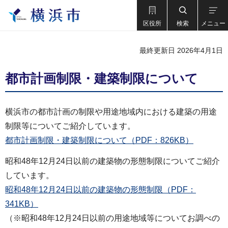
区役所
検索
メニュー
最終更新日 2026年4月1日
都市計画制限・建築制限について
横浜市の都市計画の制限や用途地域内における建築の用途
制限等についてご紹介しています。
都市計画制限・建築制限について（PDF：826KB）
昭和48年12月24日以前の建築物の形態制限についてご紹介
しています。
昭和48年12月24日以前の建築物の形態制限（PDF：
341KB）
（※昭和48年12月24日以前の用途地域等についてお調べの