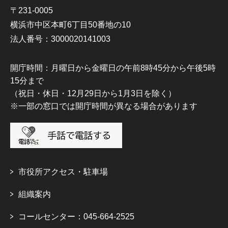
〒231-0005
横浜市中区本町6丁目50番地の10
法人番号：3000020141003
開庁時間：月曜日から金曜日の午前8時45分から午後5時
15分まで
（祝日・休日・12月29日から1月3日を除く）
※一部の窓口では開庁時間が異なる場合があります
市役所アクセス・駐車場
組織案内
コールセンター：045-664-2525