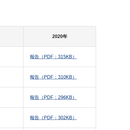
2020年
報告（PDF：315KB）
報告（PDF：310KB）
報告（PDF：296KB）
報告（PDF：302KB）