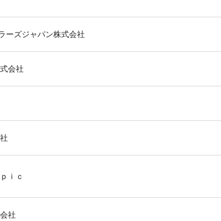
ラーズジャパン株式会社
株式会社
会社
ｍｐｉｃ
式会社