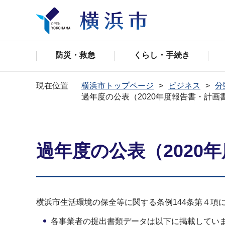
防災・救急
くらし・手続き
現在位置
横浜市トップページ
ビジネス
分
過年度の公表（2020年度報告書・計画
過年度の公表（2020
横浜市生活環境の保全等に関する条例144条第４
各事業者の提出書類データは以下に掲載してい