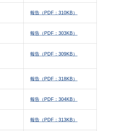
報告（PDF：310KB）
報告（PDF：303KB）
報告（PDF：309KB）
報告（PDF：318KB）
報告（PDF：304KB）
報告（PDF：313KB）