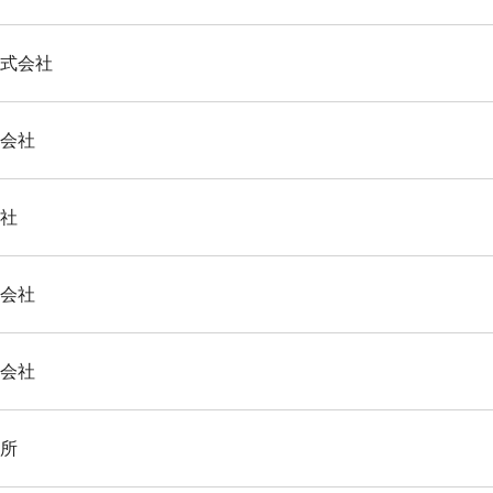
株式会社
式会社
会社
式会社
式会社
作所