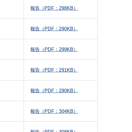
報告（PDF：298KB）
報告（PDF：290KB）
報告（PDF：299KB）
報告（PDF：291KB）
報告（PDF：290KB）
報告（PDF：304KB）
報告（PDF：308KB）