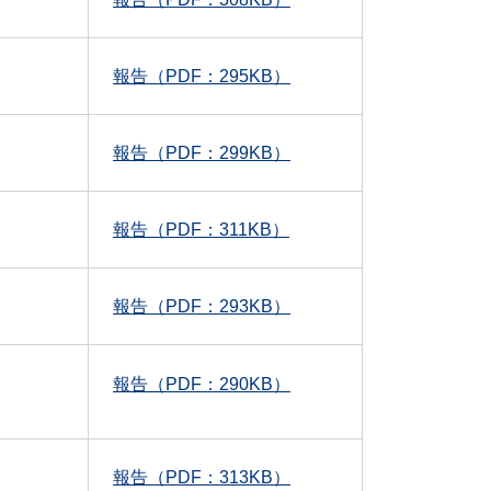
報告（PDF：295KB）
報告（PDF：299KB）
報告（PDF：311KB）
報告（PDF：293KB）
報告（PDF：290KB）
報告（PDF：313KB）