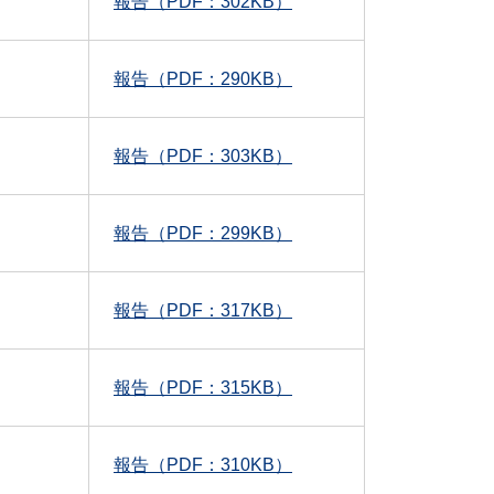
報告（PDF：302KB）
報告（PDF：290KB）
報告（PDF：303KB）
報告（PDF：299KB）
報告（PDF：317KB）
報告（PDF：315KB）
報告（PDF：310KB）