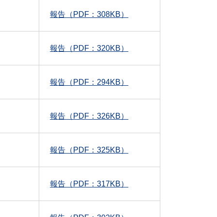
報告（PDF：308KB）
報告（PDF：320KB）
報告（PDF：294KB）
報告（PDF：326KB）
報告（PDF：325KB）
報告（PDF：317KB）