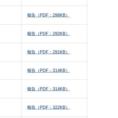
報告（PDF：298KB）
報告（PDF：292KB）
報告（PDF：291KB）
報告（PDF：314KB）
報告（PDF：314KB）
報告（PDF：322KB）