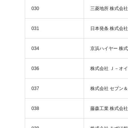
030
三菱地所 株式会社
031
日本発条 株式会社
034
京浜ハイヤー 株
036
株式会社 Ｊ－オ
037
株式会社 セブン
038
藤森工業 株式会社