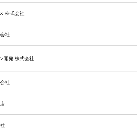
ス 株式会社
式会社
ン開発 株式会社
式会社
貨店
会社