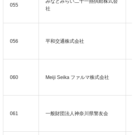
みなとみらい二十一熱供給株式会
055
社
056
平和交通株式会社
060
Meiji Seika ファルマ株式会社
061
一般財団法人神奈川県警友会