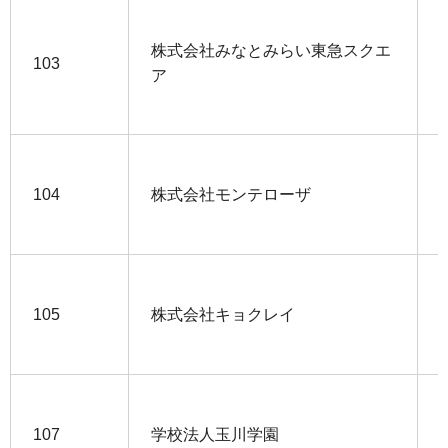
株式会社みなとみらい東急スクエ
103
ア
104
株式会社モンテローザ
105
株式会社キョクレイ
107
学校法人玉川学園