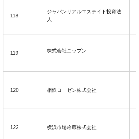
ジャパンリアルエステイト投資法
118
人
株式会社ニップン
119
120
相鉄ローゼン株式会社
122
横浜市場冷蔵株式会社