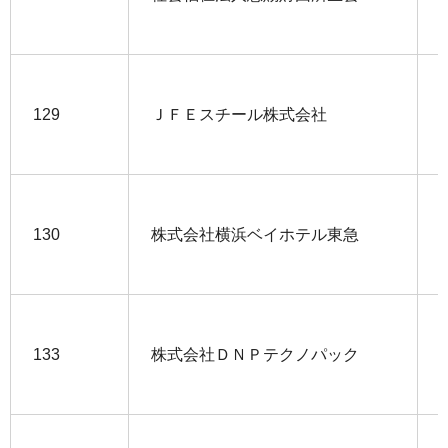
129
ＪＦＥスチール株式会社
130
株式会社横浜ベイホテル東急
133
株式会社ＤＮＰテクノパック