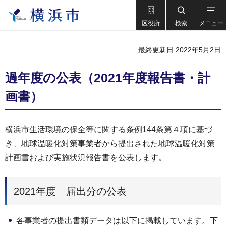
区役所
検索
メニュー
最終更新日 2022年5月2日
過年度の公表（2021年度報告書・計
画書）
横浜市生活環境の保全等に関する条例144条第４項に基づ
き、地球温暖化対策事業者から提出された地球温暖化対策
計画書および実施状況報告書を公表します。
2021年度 届出分の公表
各事業者の提出書類データは以下に掲載しています。下