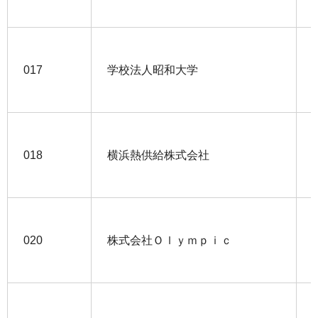
017
学校法人昭和大学
018
横浜熱供給株式会社
020
株式会社Ｏｌｙｍｐｉｃ