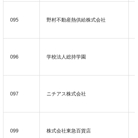
095
野村不動産熱供給株式会社
096
学校法人総持学園
097
ニチアス株式会社
099
株式会社東急百貨店