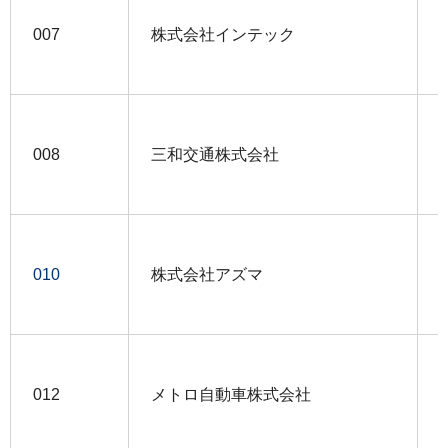
007
株式会社インテック
008
三和交通株式会社
010
株式会社アズマ
012
メトロ自動車株式会社