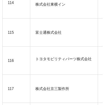
114
株式会社東横イン
115
富士通株式会社
トヨタモビリティパーツ株式会社
116
117
株式会社京三製作所