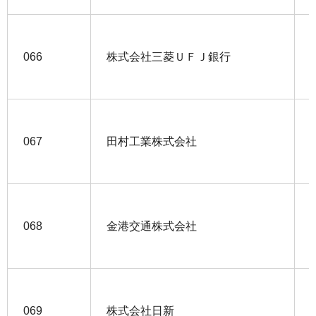
066
株式会社三菱ＵＦＪ銀行
067
田村工業株式会社
068
金港交通株式会社
069
株式会社日新