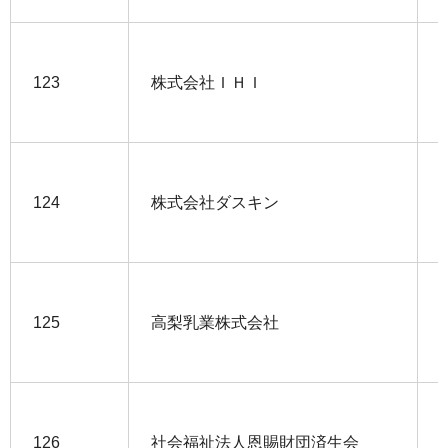
123
株式会社ＩＨＩ
124
株式会社ダスキン
125
高梨乳業株式会社
126
社会福祉法人恩賜財団済生会