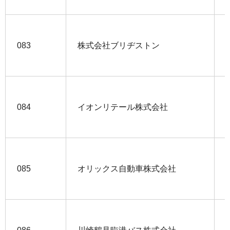
083
株式会社ブリヂストン
084
イオンリテール株式会社
085
オリックス自動車株式会社