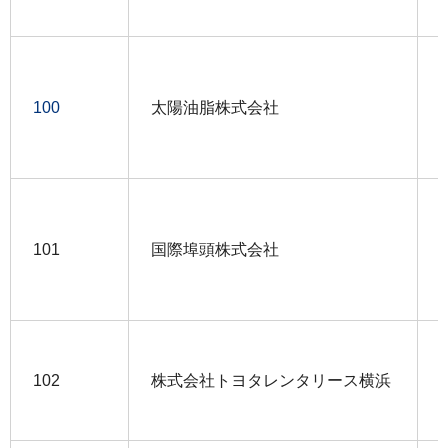
100
太陽油脂株式会社
101
国際埠頭株式会社
102
株式会社トヨタレンタリース横浜