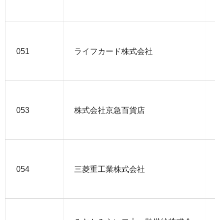
051
ライフカード株式会社
053
株式会社京急百貨店
054
三菱重工業株式会社