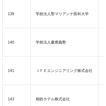
139
学校法人聖マリアンナ医科大学
140
学校法人慶應義塾
141
ＪＦＥエンジニアリング株式会社
143
相鉄ホテル株式会社