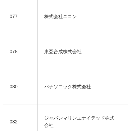
077
株式会社ニコン
078
東亞合成株式会社
080
パナソニック株式会社
ジャパンマリンユナイテッド株式
082
会社