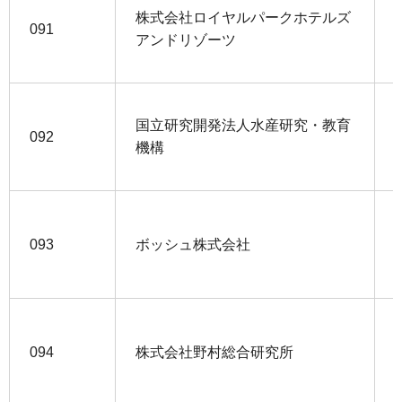
株式会社ロイヤルパークホテルズ
091
アンドリゾーツ
国立研究開発法人水産研究・教育
092
機構
093
ボッシュ株式会社
094
株式会社野村総合研究所