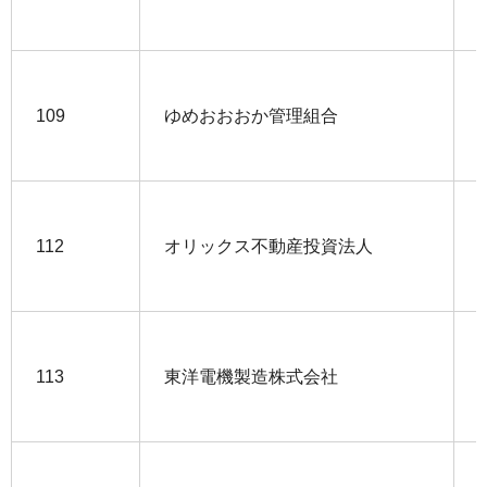
109
ゆめおおおか管理組合
112
オリックス不動産投資法人
113
東洋電機製造株式会社