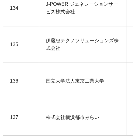
J-POWER ジェネレーションサー
134
ビス株式会社
伊藤忠テクノソリューションズ株
135
式会社
136
国立大学法人東京工業大学
137
株式会社横浜都市みらい