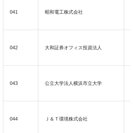
041
昭和電工株式会社
042
大和証券オフィス投資法人
043
公立大学法人横浜市立大学
044
Ｊ＆Ｔ環境株式会社