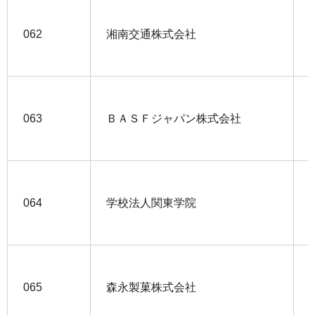
062
湘南交通株式会社
063
ＢＡＳＦジャパン株式会社
064
学校法人関東学院
065
森永製菓株式会社