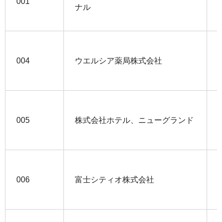
001
ナル
004
ウエルシア薬局株式会社
005
株式会社ホテル、ニューグランド
006
富士シティオ株式会社