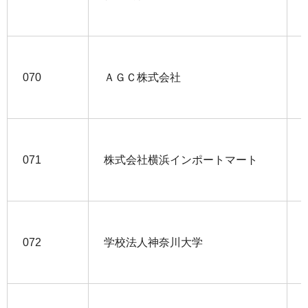
070
ＡＧＣ株式会社
071
株式会社横浜インポートマート
072
学校法人神奈川大学