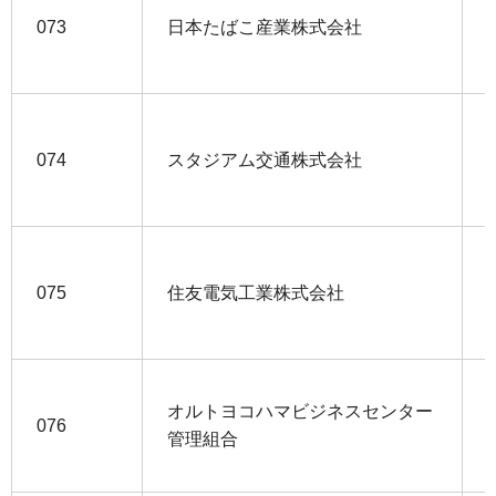
073
日本たばこ産業株式会社
074
スタジアム交通株式会社
075
住友電気工業株式会社
オルトヨコハマビジネスセンター
076
管理組合