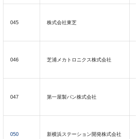
045
株式会社東芝
046
芝浦メカトロニクス株式会社
047
第一屋製パン株式会社
050
新横浜ステーション開発株式会社