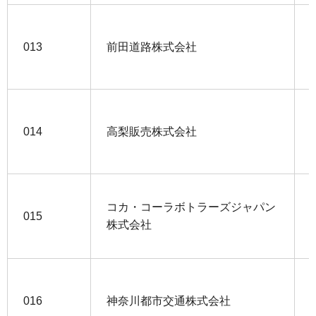
013
前田道路株式会社
014
高梨販売株式会社
コカ・コーラボトラーズジャパン
015
株式会社
016
神奈川都市交通株式会社