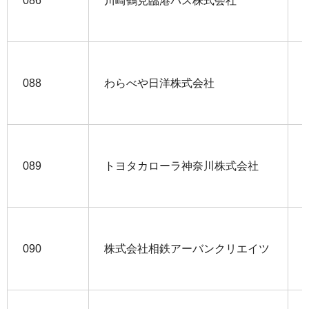
086
川崎鶴見臨港バス株式会社
088
わらべや日洋株式会社
089
トヨタカローラ神奈川株式会社
090
株式会社相鉄アーバンクリエイツ