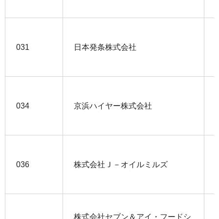
031
日本発条株式会社
034
京浜ハイヤー株式会社
036
株式会社Ｊ－オイルミルズ
株式会社セブン＆アイ・フードシ