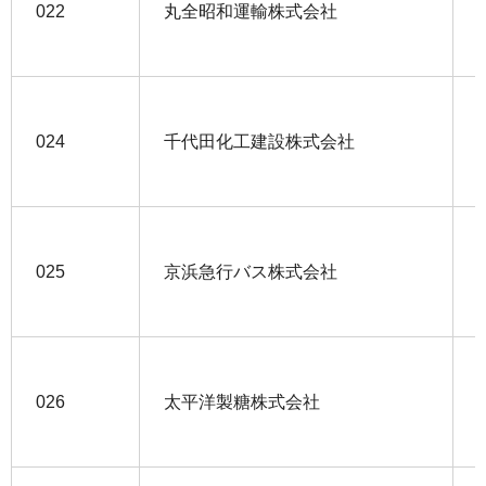
022
丸全昭和運輸株式会社
024
千代田化工建設株式会社
025
京浜急行バス株式会社
026
太平洋製糖株式会社