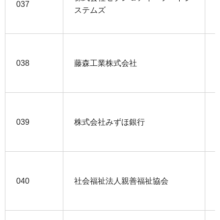
037
ステムズ
038
藤森工業株式会社
039
株式会社みずほ銀行
040
社会福祉法人親善福祉協会