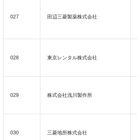
027
田辺三菱製薬株式会社
028
東京レンタル株式会社
029
株式会社浅川製作所
030
三菱地所株式会社