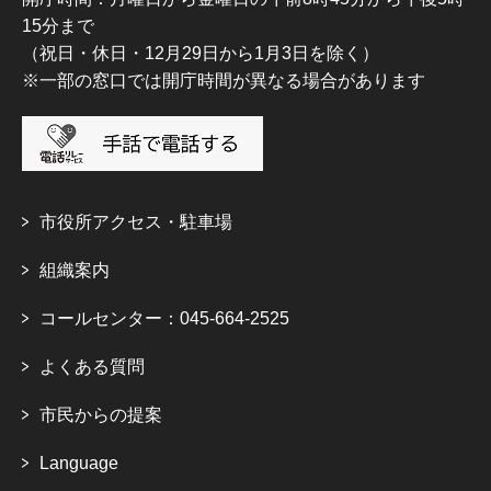
15分まで
（祝日・休日・12月29日から1月3日を除く）
※一部の窓口では開庁時間が異なる場合があります
市役所アクセス・駐車場
組織案内
コールセンター：045-664-2525
よくある質問
市民からの提案
Language