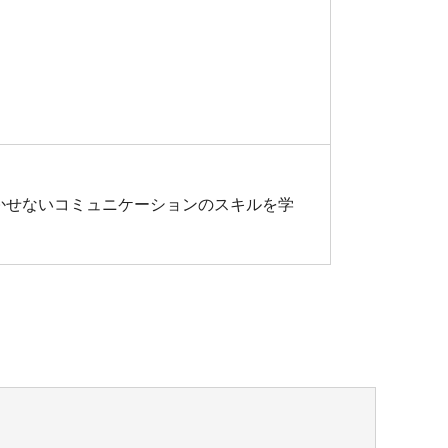
かせないコミュニケーションのスキルを学