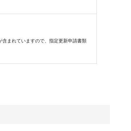
が含まれていますので、指定更新申請書類
。