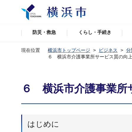
防災・救急
くらし・手続き
現在位置
横浜市トップページ
ビジネス
分
６ 横浜市介護事業所サービス質の向
６ 横浜市介護事業所
はじめに