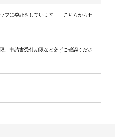
ッフに委託をしています。 こちらからセ
限、申請書受付期限など必ずご確認くださ