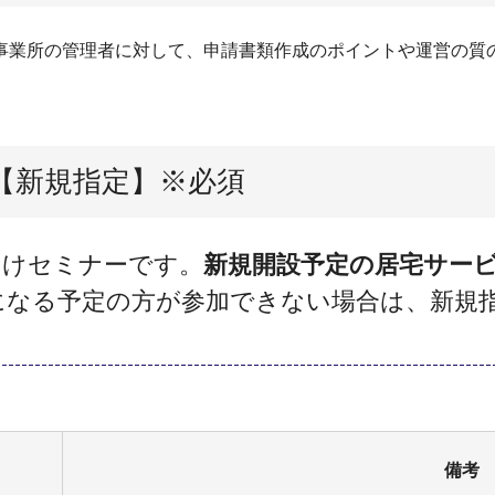
事業所の管理者に対して、申請書類作成のポイントや運営の質
【新規指定】※必須
向けセミナーです。
新規開設予定の居宅サー
になる予定の方が参加できない場合は、新規
備考