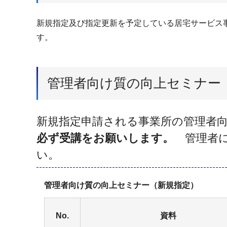
新規指定及び指定更新を予定している居宅サービス
す。
管理者向け質の向上セミナー
新規指定申請される事業所の管理者
必ず受講をお願いします。
管理者
い。
管理者向け質の向上セミナー（新規指定）
No.
資料