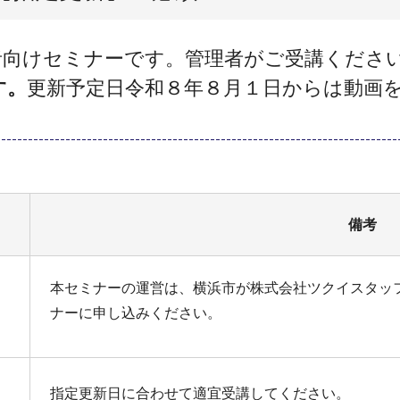
者向けセミナーです。管理者がご受講くださ
す。
更新予定日令和８年８月１日からは動画
備考
本セミナーの運営は、横浜市が株式会社ツクイスタッ
ナーに申し込みください。
指定更新日に合わせて適宜受講してください。