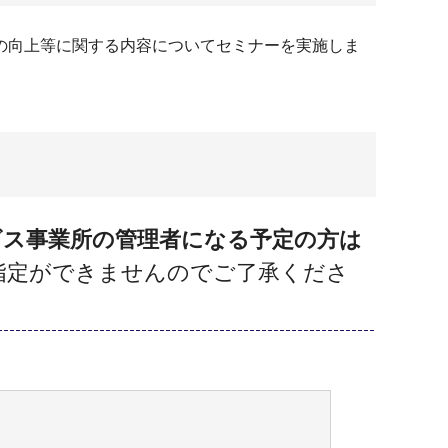
の向上等に関する内容についてセミナーを実施しま
ビス事業所の管理者になる予定の方は
指定ができませんのでご了承くださ