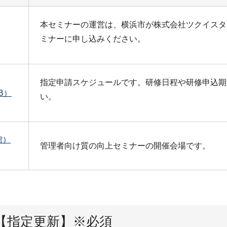
本セミナーの運営は、横浜市が株式会社ツクイスタ
ミナーに申し込みください。
指定申請スケジュールです。研修日程や研修申込期
B）
い。
館）
管理者向け質の向上セミナーの開催会場です。
【指定更新】※必須