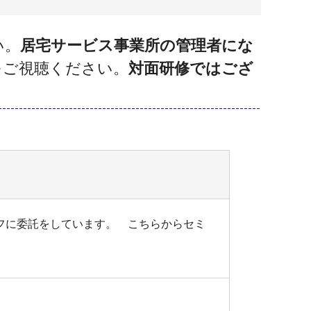
い。
居宅サービス事業所の管理者にな
をご視聴ください。
対面研修ではござ
フに委託をしています。 こちらからセミ