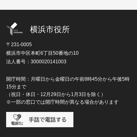
横浜市役所
〒231-0005
横浜市中区本町6丁目50番地の10
法人番号：3000020141003
開庁時間：月曜日から金曜日の午前8時45分から午後5時
15分まで
（祝日・休日・12月29日から1月3日を除く）
※一部の窓口では開庁時間が異なる場合があります