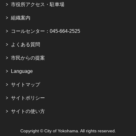
市役所アクセス・駐車場
組織案内
コールセンター：045-664-2525
よくある質問
市民からの提案
Language
サイトマップ
サイトポリシー
サイトの使い方
Copyright © City of Yokohama. All rights reserved.