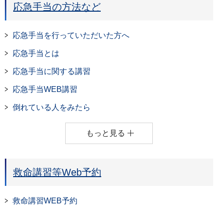
応急手当の方法など
応急手当を行っていただいた方へ
応急手当とは
応急手当に関する講習
応急手当WEB講習
倒れている人をみたら
もっと見る
救命講習等Web予約
救命講習WEB予約