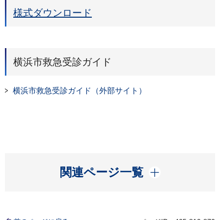
様式ダウンロード
横浜市救急受診ガイド
横浜市救急受診ガイド（外部サイト）
開く
関連ページ一覧