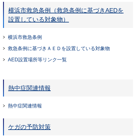
横浜市救急条例（救急条例に基づきAEDを
設置している対象物）
横浜市救急条例
救急条例に基づきＡＥＤを設置している対象物
AED設置場所等リンク一覧
熱中症関連情報
熱中症関連情報
ケガの予防対策