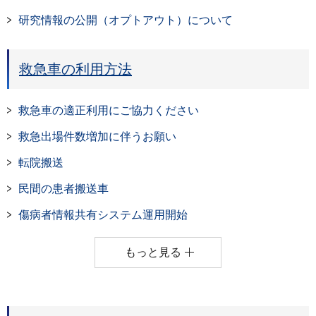
研究情報の公開（オプトアウト）について
救急車の利用方法
救急車の適正利用にご協力ください
救急出場件数増加に伴うお願い
転院搬送
民間の患者搬送車
傷病者情報共有システム運用開始
もっと見る