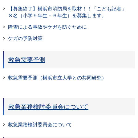
【募集終了】横浜市消防局を取材！！「こども記者」
８名（小学５年生・６年生）を募集します。
降雪による事故やケガを防ぐために
ケガの予防対策
救急需要予測
救急需要予測（横浜市立大学との共同研究）
救急業務検討委員会について
救急業務検討委員会について