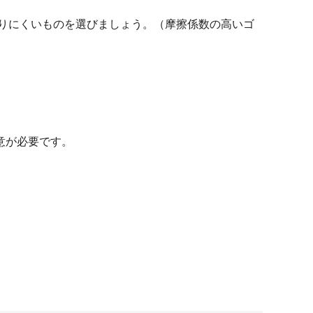
りにくいものを選びましょう。（摩擦係数の高いゴ
意が必要です。