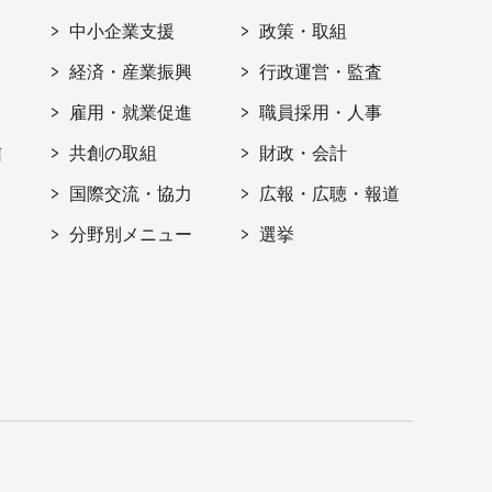
ト
中小企業支援
政策・取組
経済・産業振興
行政運営・監査
雇用・就業促進
職員採用・人事
信
共創の取組
財政・会計
国際交流・協力
広報・広聴・報道
分野別メニュー
選挙