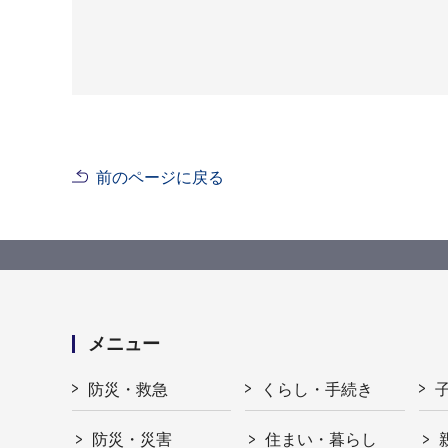
前のページに戻る
メニュー
防災・救急
くらし・手続き
防災・災害
住まい・暮らし