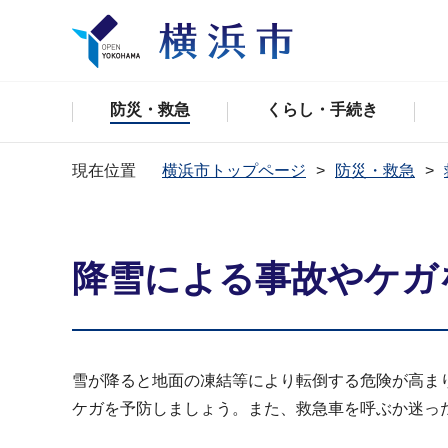
防災・救急
くらし・手続き
現在位置
横浜市トップページ
防災・救急
降雪による事故やケガ
雪が降ると地面の凍結等により転倒する危険が高ま
ケガを予防しましょう。また、救急車を呼ぶか迷っ