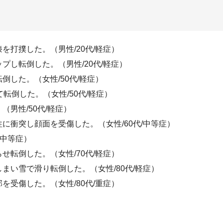
打撲した。（男性/20代/軽症）
し転倒した。（男性/20代/軽症）
した。（女性/50代/軽症）
転倒した。（女性/50代/軽症）
男性/50代/軽症）
に衝突し顔面を受傷した。（女性/60代/中等症）
/中等症）
転倒した。（女性/70代/軽症）
まい雪で滑り転倒した。（女性/80代/軽症）
受傷した。（女性/80代/重症）