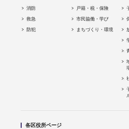
消防
戸籍・税・保険
救急
市民協働・学び
防犯
まちづくり・環境
各区役所ページ