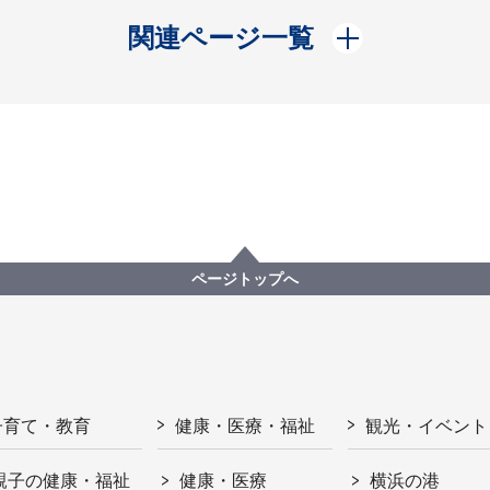
開く
関連ページ一覧
ページトップへ
子育て・教育
健康・医療・福祉
観光・イベント
親子の健康・福祉
健康・医療
横浜の港