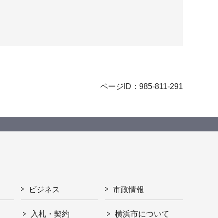
ページID：985-811-291
ビジネス
市政情報
入札・契約
横浜市について