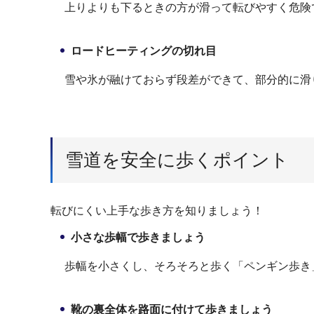
上りよりも下るときの方が滑って転びやすく危険
ロードヒーティングの切れ目
雪や氷が融けておらず段差ができて、部分的に滑
雪道を安全に歩くポイント
転びにくい上手な歩き方を知りましょう！
小さな歩幅で歩きましょう
歩幅を小さくし、そろそろと歩く「ペンギン歩き
靴の裏全体を路面に付けて歩きましょう