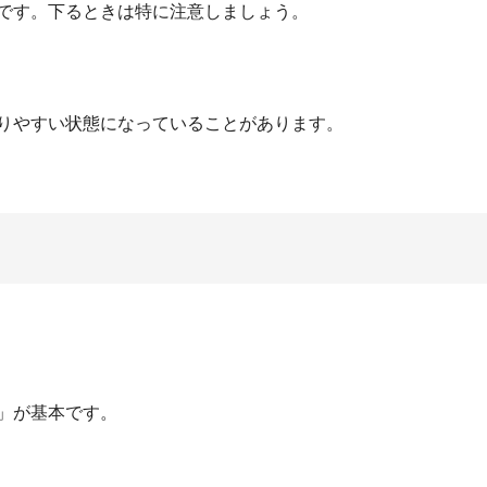
です。下るときは特に注意しましょう。
りやすい状態になっていることがあります。
」が基本です。