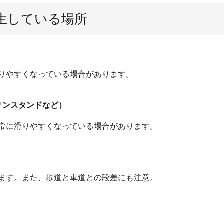
生している場所
りやすくなっている場合があります。
リンスタンドなど）
常に滑りやすくなっている場合があります。
ます。また、歩道と車道との段差にも注意。