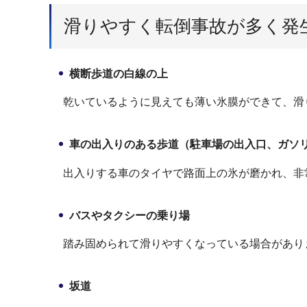
滑りやすく転倒事故が多く発
横断歩道の白線の上
乾いているように見えても薄い氷膜ができて、滑
車の出入りのある歩道（駐車場の出入口、ガソ
出入りする車のタイヤで路面上の氷が磨かれ、非
バスやタクシーの乗り場
踏み固められて滑りやすくなっている場合があり
坂道