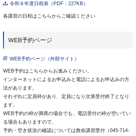
令和８年度日程表（PDF：227KB）
各講習の日程はこちらからご確認ください
WEB予約ページ
WEB予約ページ（外部サイト）
WEB予約はこちらからお進みください。
インターネットによるお申込みと電話によるお申込みの方
法があります。
それぞれに定員枠があり、定員になり次第受付終了となり
ます。
WEB予約の枠が満席の場合でも、電話受付の枠が空いてい
る場合もありますので、
予約・空き状況の確認については救命講習受付（045-714-