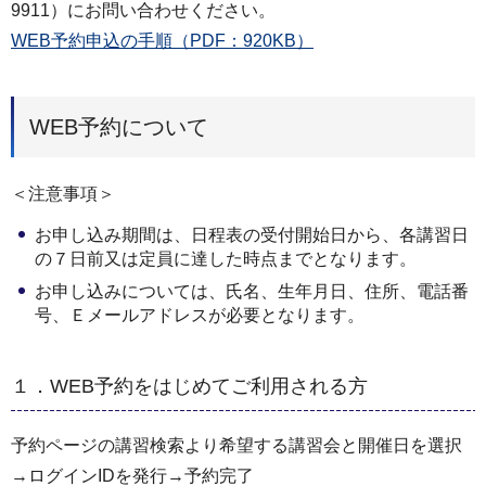
9911）にお問い合わせください。
WEB予約申込の手順（PDF：920KB）
WEB予約について
＜注意事項＞
お申し込み期間は、日程表の受付開始日から、各講習日
の７日前又は定員に達した時点までとなります。
お申し込みについては、氏名、生年月日、住所、電話番
号、Ｅメールアドレスが必要となります。
１．WEB予約をはじめてご利用される方
予約ページの講習検索より希望する講習会と開催日を選択
→ログインIDを発行→予約完了