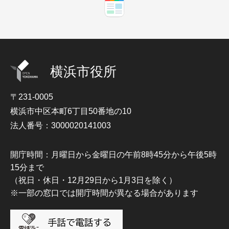
横浜市役所
〒231-0005
横浜市中区本町6丁目50番地の10
法人番号：3000020141003
開庁時間：月曜日から金曜日の午前8時45分から午後5時
15分まで
（祝日・休日・12月29日から1月3日を除く）
※一部の窓口では開庁時間が異なる場合があります