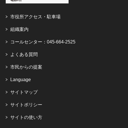
市役所アクセス・駐車場
組織案内
コールセンター：045-664-2525
よくある質問
市民からの提案
Language
サイトマップ
サイトポリシー
サイトの使い方