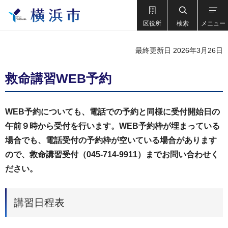
区役所
検索
メニュー
最終更新日 2026年3月26日
救命講習WEB予約
WEB予約についても、電話での予約と同様に受付開始日の
午前９時から受付を行います。WEB予約枠が埋まっている
場合でも、電話受付の予約枠が空いている場合があります
ので、救命講習受付（045-714-9911）までお問い合わせく
ださい。
講習日程表