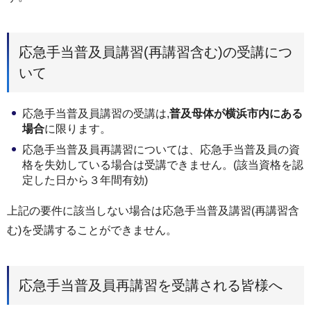
応急手当普及員講習(再講習含む)の受講につ
いて
応急手当普及員講習の受講は,
普及母体が横浜市内にある
場合
に限ります。
応急手当普及員再講習については、応急手当普及員の資
格を失効している場合は受講できません。(該当資格を認
定した日から３年間有効)
上記の要件に該当しない場合は応急手当普及講習(再講習含
む)を受講することができません。
応急手当普及員再講習を受講される皆様へ