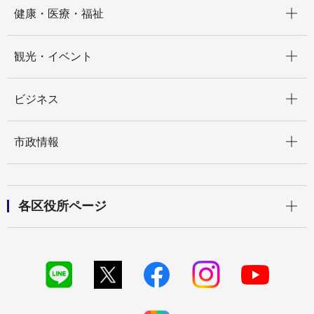
開く
健康・医療・福祉
開く
観光・イベント
開く
ビジネス
開く
市政情報
開く
各区役所ページ