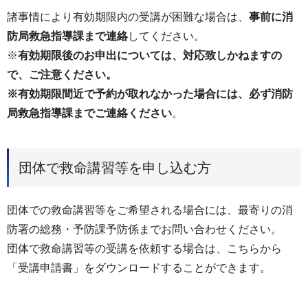
諸事情により有効期限内の受講が困難な場合は、
事前に消
防局救急指導課まで連絡
してください。
※
有効期限後のお申出については、対応致しかねますの
で、ご注意ください。
※有効期限間近で予約が取れなかった場合には、必ず消防
局救急指導課までご連絡ください
。
団体で救命講習等を申し込む方
団体での救命講習等をご希望される場合には、最寄りの消
防署の総務・予防課予防係までお問い合わせください。
団体で救命講習等の受講を依頼する場合は、こちらから
「受講申請書」をダウンロードすることができます。