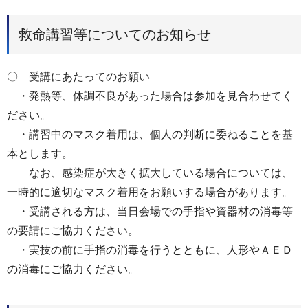
救命講習等についてのお知らせ
〇 受講にあたってのお願い
・発熱等、体調不良があった場合は参加を見合わせてく
ださい。
・講習中のマスク着用は、個人の判断に委ねることを基
本とします。
なお、感染症が大きく拡大している場合については、
一時的に適切なマスク着用をお願いする場合があります。
・受講される方は、当日会場での手指や資器材の消毒等
の要請にご協力ください。
・実技の前に手指の消毒を行うとともに、人形やＡＥＤ
の消毒にご協力ください。