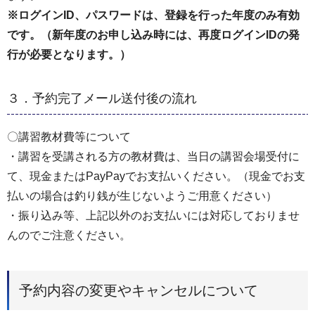
※ログインID、パスワードは、登録を行った年度のみ有効
です。（新年度のお申し込み時には、再度ログインIDの発
行が必要となります。）
３．予約完了メール送付後の流れ
〇講習教材費等について
・講習を受講される方の教材費は、当日の講習会場受付に
て、現金またはPayPayでお支払いください。（現金でお支
払いの場合は釣り銭が生じないようご用意ください）
・振り込み等、上記以外のお支払いには対応しておりませ
んのでご注意ください。
予約内容の変更やキャンセルについて