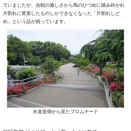
ていましたが、合戦の激しさから馬のひづめに踏み砕かれ
片割れに変形したものしかできなくなった「片割れしど
め」という話が残っています。
水道道側から見たプロムナード