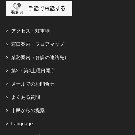
アクセス・駐車場
窓口案内・フロアマップ
業務案内（各課の連絡先）
第2・第4土曜日開庁
メールでのお問合せ
よくある質問
市民からの提案
Language