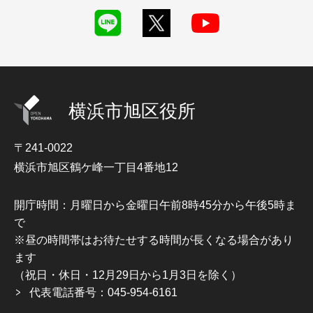
横浜市旭区役所
〒241-0022
横浜市旭区鶴ケ峰一丁目4番地12
開庁時間：月曜日から金曜日午前8時45分から午後5時ま
で
※昼の時間帯はお待たせする時間が長くなる場合があり
ます
（祝日・休日・12月29日から1月3日を除く）
代表電話番号：045-954-6161