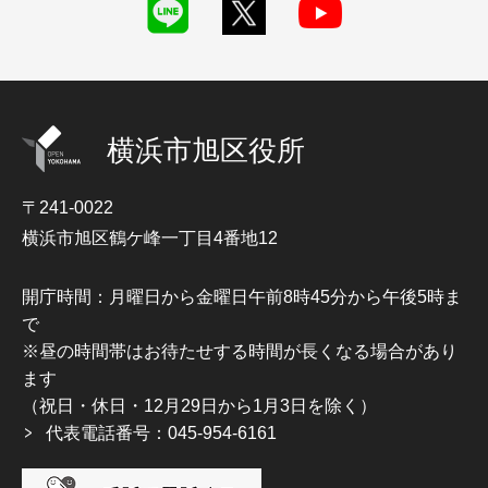
横浜市旭区役所
〒241-0022
横浜市旭区鶴ケ峰一丁目4番地12
開庁時間：月曜日から金曜日午前8時45分から午後5時ま
で
※昼の時間帯はお待たせする時間が長くなる場合があり
ます
（祝日・休日・12月29日から1月3日を除く）
代表電話番号：045-954-6161