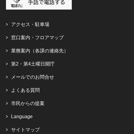
アクセス・駐車場
窓口案内・フロアマップ
業務案内（各課の連絡先）
第2・第4土曜日開庁
メールでのお問合せ
よくある質問
市民からの提案
Language
サイトマップ