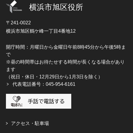
横浜市旭区役所
〒241-0022
横浜市旭区鶴ケ峰一丁目4番地12
開庁時間：月曜日から金曜日午前8時45分から午後5時ま
で
※昼の時間帯はお待たせする時間が長くなる場合があり
ます
（祝日・休日・12月29日から1月3日を除く）
代表電話番号：045-954-6161
アクセス・駐車場