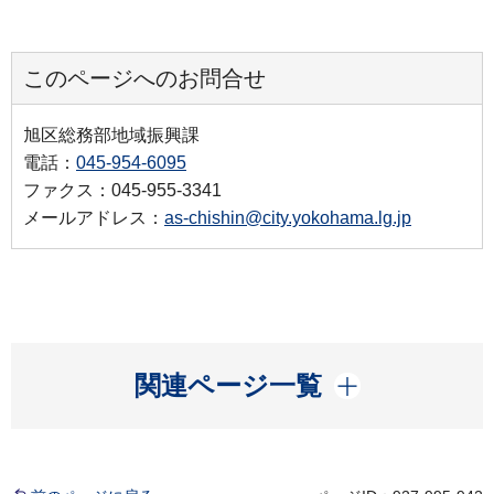
このページへのお問合せ
旭区総務部地域振興課
電話：
045-954-6095
ファクス：045-955-3341
メールアドレス：
as-chishin@city.yokohama.lg.jp
開く
関連ページ一覧