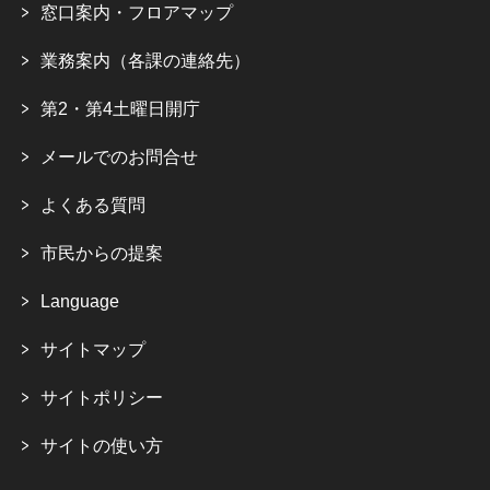
窓口案内・フロアマップ
業務案内（各課の連絡先）
第2・第4土曜日開庁
メールでのお問合せ
よくある質問
市民からの提案
Language
サイトマップ
サイトポリシー
サイトの使い方