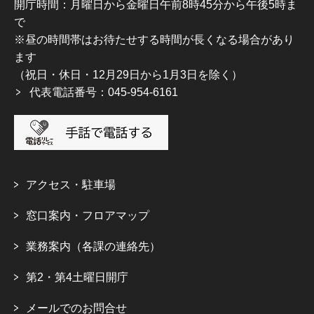
開庁時間：月曜日から金曜日午前8時45分から午後5時ま
で
※昼の時間帯はお待たせする時間が長くなる場合があり
ます
（祝日・休日・12月29日から1月3日を除く）
代表電話番号：045-954-6161
アクセス・駐車場
窓口案内・フロアマップ
業務案内（各課の連絡先）
第2・第4土曜日開庁
メールでのお問合せ