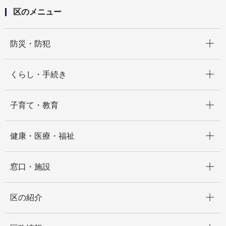
区のメニュー
開く
防災・防犯
開く
くらし・手続き
開く
子育て・教育
開く
健康・医療・福祉
開く
窓口・施設
開く
区の紹介
開く