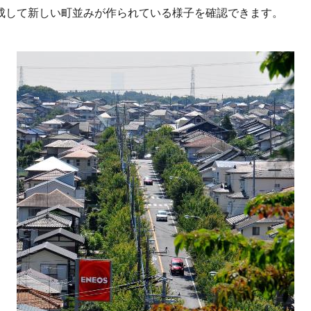
して新しい町並みが作られている様子を確認できます。