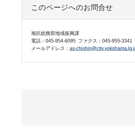
このページへのお問合せ
旭区総務部地域振興課
電話：045-954-6095
ファクス：045-955-3341
メールアドレス：
as-chishin@city.yokohama.lg.j