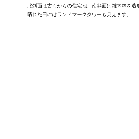
北斜面は古くからの住宅地、南斜面は雑木林を造成
晴れた日にはランドマークタワーも見えます。