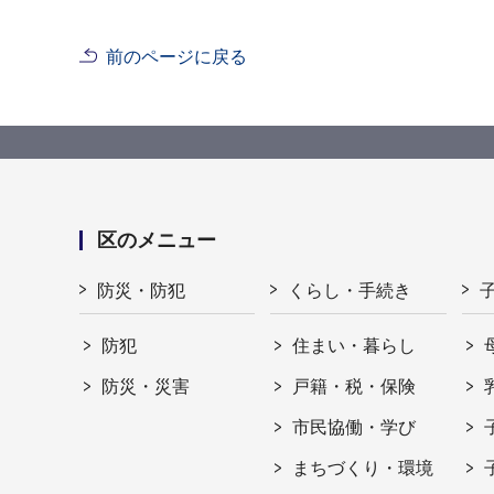
前のページに戻る
区のメニュー
防災・防犯
くらし・手続き
防犯
住まい・暮らし
防災・災害
戸籍・税・保険
市民協働・学び
まちづくり・環境