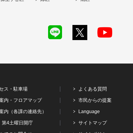
セス・駐車場
よくある質問
案内・フロアマップ
市民からの提案
案内（各課の連絡先）
Language
・第4土曜日開庁
サイトマップ