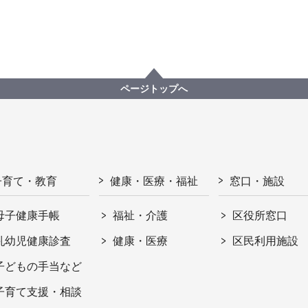
ページトップへ
子育て・教育
健康・医療・福祉
窓口・施設
母子健康手帳
福祉・介護
区役所窓口
乳幼児健康診査
健康・医療
区民利用施設
子どもの手当など
子育て支援・相談