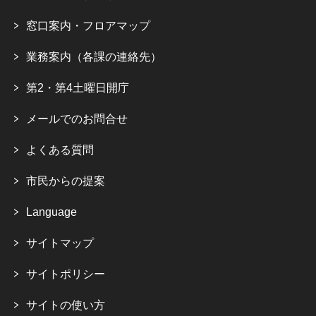
窓口案内・フロアマップ
業務案内（各課の連絡先）
第2・第4土曜日開庁
メールでのお問合せ
よくある質問
市民からの提案
Language
サイトマップ
サイトポリシー
サイトの使い方