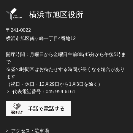
横浜市旭区役所
〒241-0022
横浜市旭区鶴ケ峰一丁目4番地12
開庁時間：月曜日から金曜日午前8時45分から午後5時ま
で
※昼の時間帯はお待たせする時間が長くなる場合があり
ます
（祝日・休日・12月29日から1月3日を除く）
代表電話番号：045-954-6161
アクセス・駐車場