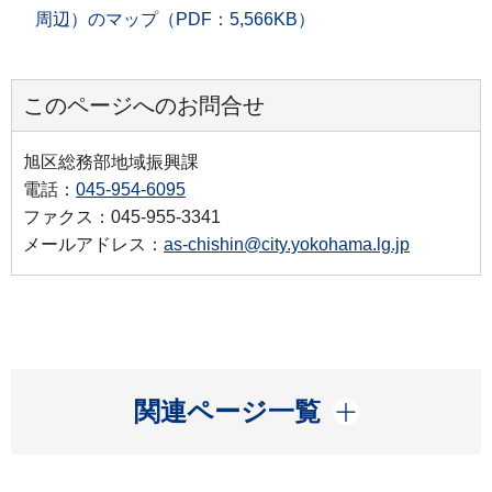
周辺）のマップ（PDF：5,566KB）
このページへのお問合せ
旭区総務部地域振興課
電話：
045-954-6095
ファクス：045-955-3341
メールアドレス：
as-chishin@city.yokohama.lg.jp
開く
関連ページ一覧