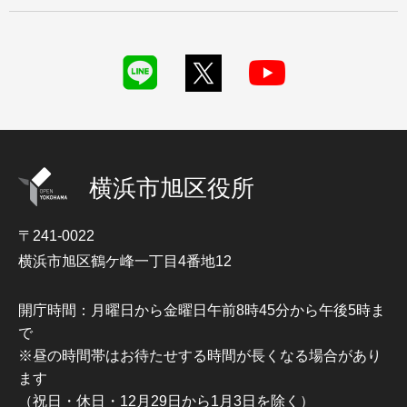
横浜市旭区役所
〒241-0022
横浜市旭区鶴ケ峰一丁目4番地12
開庁時間：月曜日から金曜日午前8時45分から午後5時ま
で
※昼の時間帯はお待たせする時間が長くなる場合があり
ます
（祝日・休日・12月29日から1月3日を除く）