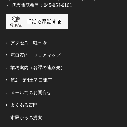
代表電話番号：045-954-6161
アクセス・駐車場
窓口案内・フロアマップ
業務案内（各課の連絡先）
第2・第4土曜日開庁
メールでのお問合せ
よくある質問
市民からの提案