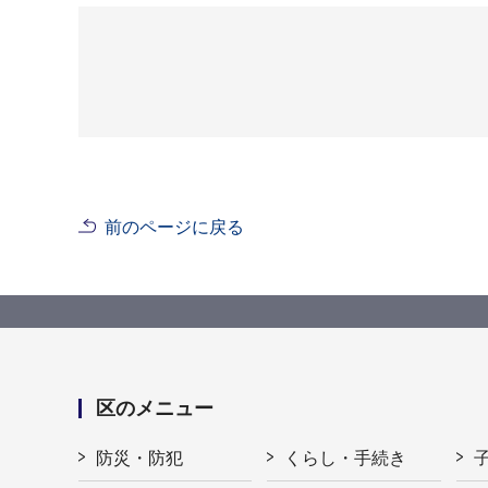
前のページに戻る
区のメニュー
防災・防犯
くらし・手続き