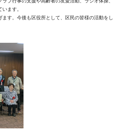
クラブ行事の支援や高齢者の友愛活動、ラジオ体操、
ています。
げます。今後も区役所として、区民の皆様の活動をし