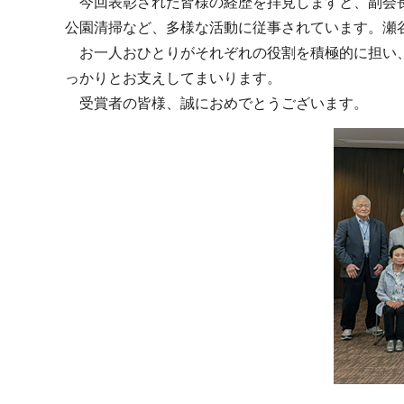
今回表彰された皆様の経歴を拝見しますと、副会長
公園清掃など、多様な活動に従事されています。瀬
お一人おひとりがそれぞれの役割を積極的に担い、
っかりとお支えしてまいります。
受賞者の皆様、誠におめでとうございます。