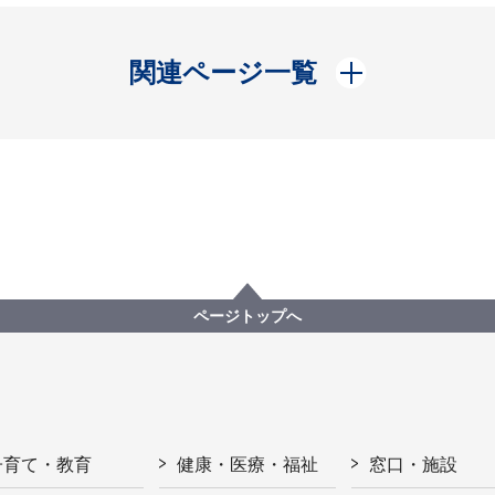
開く
関連ページ一覧
ページトップへ
子育て・教育
健康・医療・福祉
窓口・施設