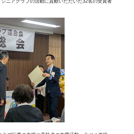
りシニアクラブの活動に貢献いただいた32名の受賞者