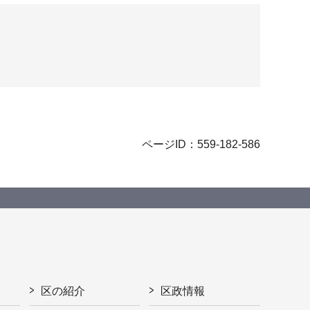
ページID：559-182-586
区の紹介
区政情報