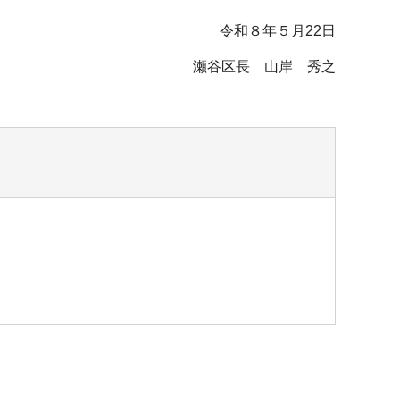
令和８年５月22日
瀬谷区長 山岸 秀之