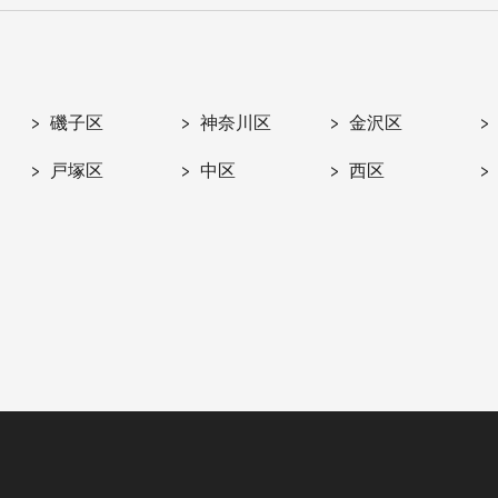
磯子区
神奈川区
金沢区
戸塚区
中区
西区