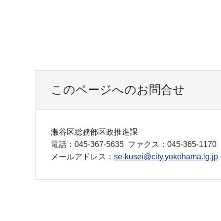
このページへのお問合せ
瀬谷区総務部区政推進課
電話：045-367-5635
ファクス：045-365-1170
メールアドレス：
se-kusei@city.yokohama.lg.jp