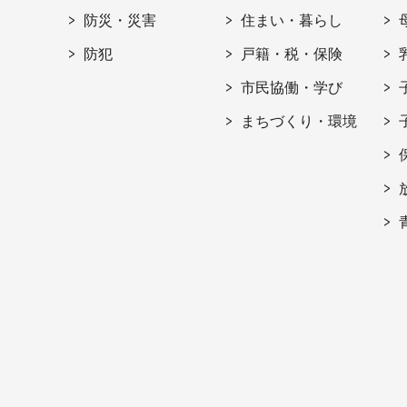
防災・災害
住まい・暮らし
防犯
戸籍・税・保険
市民協働・学び
まちづくり・環境