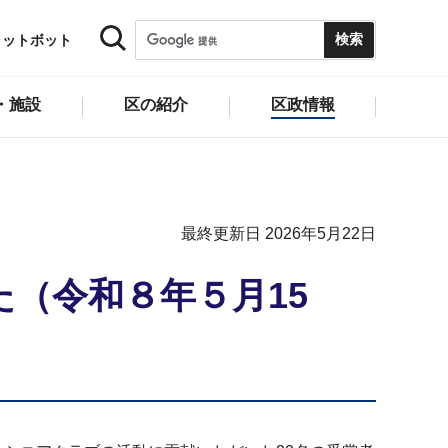
ャットボット
・施設
区の紹介
区政情報
最終更新日 2026年5月22日
（令和８年５月15