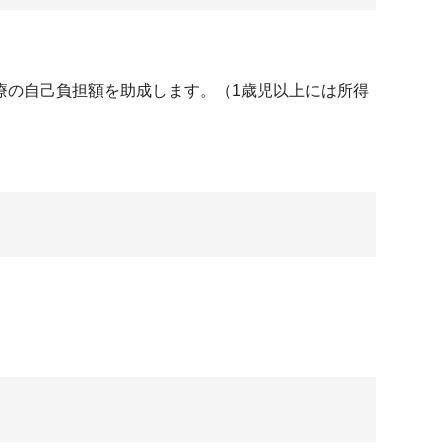
療の自己負担額を助成します。（1歳児以上には所得