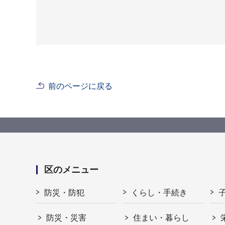
前のページに戻る
区のメニュー
防災・防犯
くらし・手続き
防災・災害
住まい・暮らし