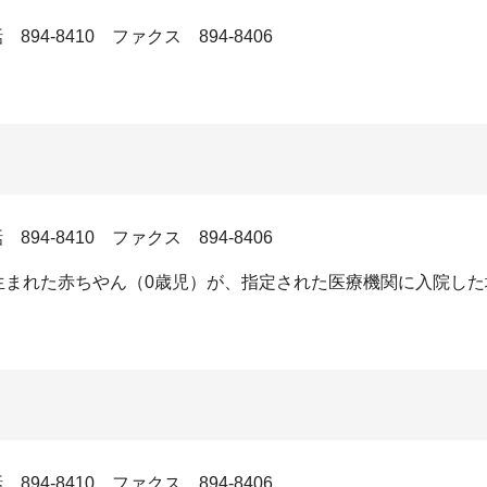
4-8410 ファクス 894-8406
4-8410 ファクス 894-8406
で生まれた赤ちやん（0歳児）が、指定された医療機関に入院し
4-8410 ファクス 894-8406