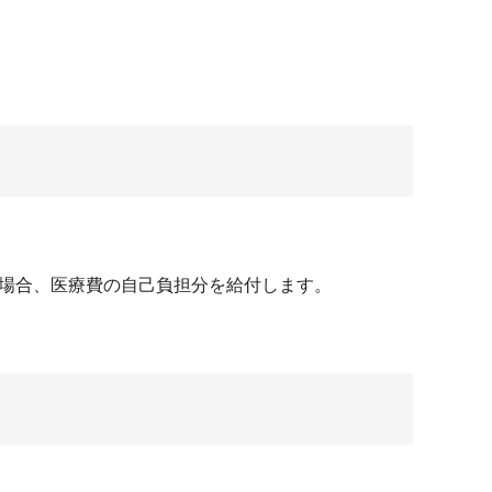
た場合、医療費の自己負担分を給付します。