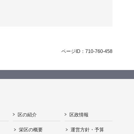
ページID：710-760-458
区の紹介
区政情報
栄区の概要
運営方針・予算