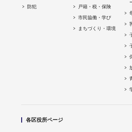
防犯
戸籍・税・保険
市民協働・学び
まちづくり・環境
各区役所ページ