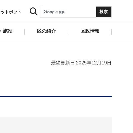
ャットボット
・施設
区の紹介
区政情報
最終更新日 2025年12月19日