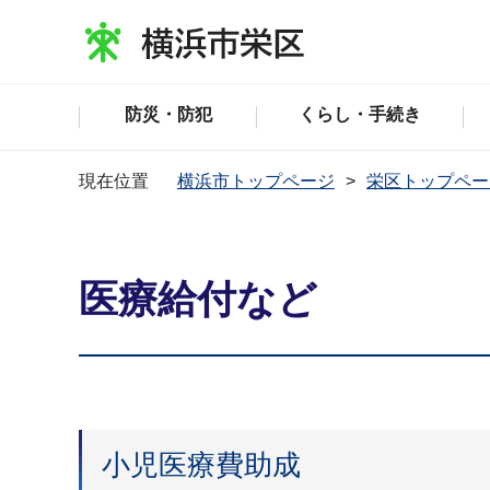
防災・防犯
くらし・手続き
現在位置
横浜市トップページ
栄区トップペー
医療給付など
小児医療費助成