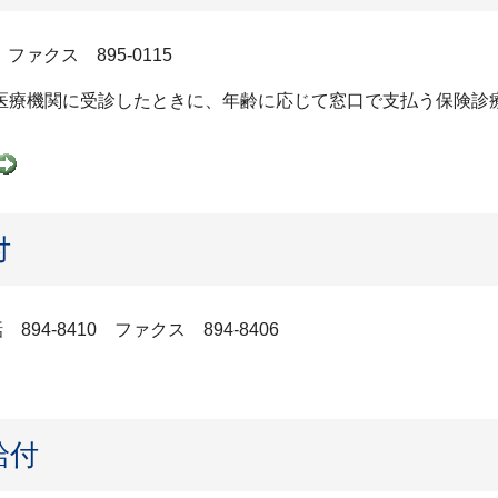
ファクス 895-0115
医療機関に受診したときに、年齢に応じて窓口で支払う保険診
付
4-8410 ファクス 894-8406
給付