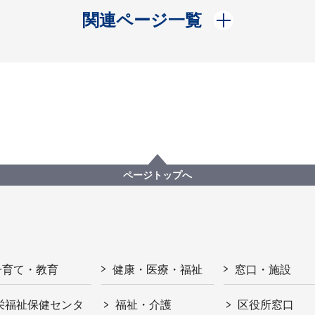
開く
関連ページ一覧
ページトップへ
子育て・教育
健康・医療・福祉
窓口・施設
栄福祉保健センタ
福祉・介護
区役所窓口