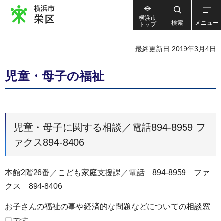
横浜市
検索
メニュー
トップ
最終更新日 2019年3月4日
児童・母子の福祉
児童・母子に関する相談／電話894-8959 フ
ァクス894-8406
本館2階26番／こども家庭支援課／電話 894-8959 ファ
クス 894-8406
お子さんの福祉の事や経済的な問題などについての相談窓
口です。