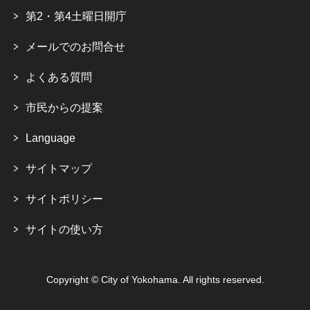
第2・第4土曜日開庁
メールでのお問合せ
よくある質問
市民からの提案
Language
サイトマップ
サイトポリシー
サイトの使い方
Copyright © City of Yokohama. All rights reserved.