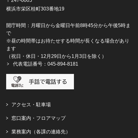
〒247-0005
横浜市栄区桂町303番地19
開庁時間：月曜日から金曜日午前8時45分から午後5時ま
で
※昼の時間帯はお待たせする時間が長くなる場合があり
ます
（祝日・休日・12月29日から1月3日を除く）
代表電話番号：045-894-8181
アクセス・駐車場
窓口案内・フロアマップ
業務案内（各課の連絡先）