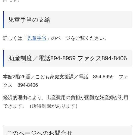
児童手当の支給
詳しくは「
児童手当
」のページをご覧ください。
助産制度／電話894-8959 ファクス894-8406
本館2階26番／こども家庭支援課／電話 894-8959 ファ
クス 894-8406
経済的理由により、出産費用の負担が困難な妊産婦が利用
できます。（所得制限があります）
このページへのお問合せ