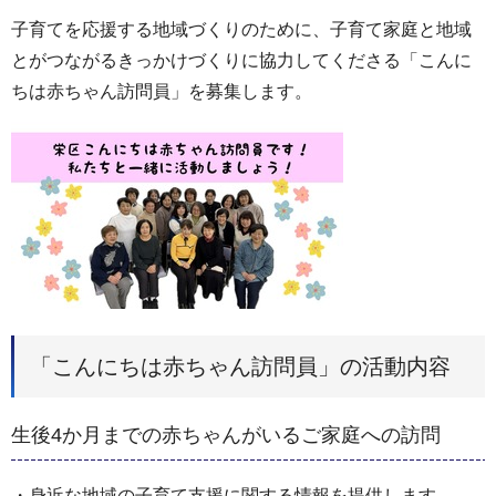
子育てを応援する地域づくりのために、子育て家庭と地域
とがつながるきっかけづくりに協力してくださる「こんに
ちは赤ちゃん訪問員」を募集します。
「こんにちは赤ちゃん訪問員」の活動内容
生後4か月までの赤ちゃんがいるご家庭への訪問
・身近な地域の子育て支援に関する情報を提供します。