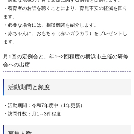
・養育者のお話を聴くことにより、育児不安の軽減を図り
ます。
・必要な場合には、相談機関を紹介します。
・赤ちゃんに、おもちゃ（赤いガラガラ）をプレゼントし
ます。
月1回の定例会と、年1~2回程度の横浜市主催の研修
会への出席
活動期間と頻度
・活動期間：令和7年度中（1年更新）
・訪問件数：月1～3件程度
募集人数