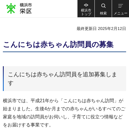
横浜市
検索
メニュー
トップ
最終更新日 2025年2月12日
こんにちは赤ちゃん訪問員の募集
こんにちは赤ちゃん訪問員を追加募集しま
す
横浜市では、平成21年から「こんにちは赤ちゃん訪問」が
始まりました。生後4か月までの赤ちゃんがいるすべてのご
家庭を地域の訪問員がお伺いし、子育てに役立つ情報など
をお届けする事業です。