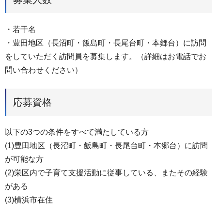
・若干名
・豊田地区（長沼町・飯島町・長尾台町・本郷台）に訪問
をしていただく訪問員を募集します。（詳細はお電話でお
問い合わせください）
応募資格
以下の3つの条件をすべて満たしている方
(1)豊田地区（長沼町・飯島町・長尾台町・本郷台）に訪問
が可能な方
(2)栄区内で子育て支援活動に従事している、またその経験
がある
(3)横浜市在住