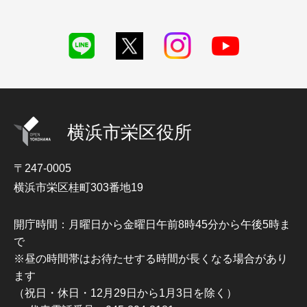
横浜市栄区役所
〒247-0005
横浜市栄区桂町303番地19
開庁時間：月曜日から金曜日午前8時45分から午後5時ま
で
※昼の時間帯はお待たせする時間が長くなる場合があり
ます
（祝日・休日・12月29日から1月3日を除く）