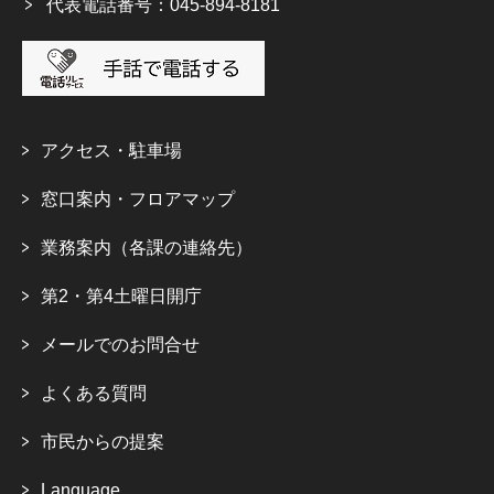
代表電話番号：045-894-8181
アクセス・駐車場
窓口案内・フロアマップ
業務案内（各課の連絡先）
第2・第4土曜日開庁
メールでのお問合せ
よくある質問
市民からの提案
Language