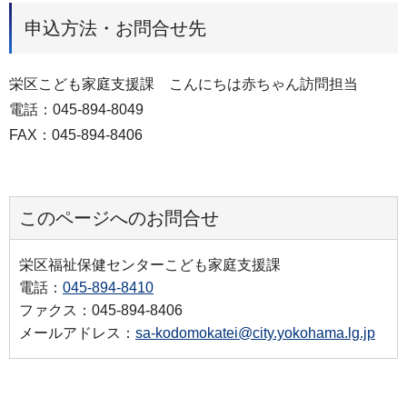
申込方法・お問合せ先
栄区こども家庭支援課 こんにちは赤ちゃん訪問担当
電話：045-894-8049
FAX：045-894-8406
このページへのお問合せ
栄区福祉保健センターこども家庭支援課
電話：
045-894-8410
ファクス：045-894-8406
メールアドレス：
sa-kodomokatei@city.yokohama.lg.jp