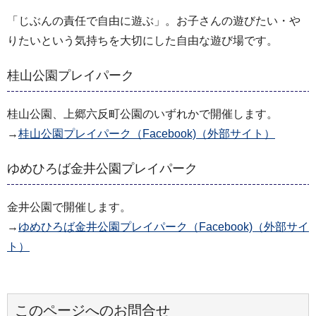
「じぶんの責任で自由に遊ぶ」。お子さんの遊びたい・や
りたいという気持ちを大切にした自由な遊び場です。
桂山公園プレイパーク
桂山公園、上郷六反町公園のいずれかで開催します。
→
桂山公園プレイパーク（Facebook)（外部サイト）
ゆめひろば金井公園プレイパーク
金井公園で開催します。
→
ゆめひろば金井公園プレイパーク（Facebook)（外部サイ
ト）
このページへのお問合せ