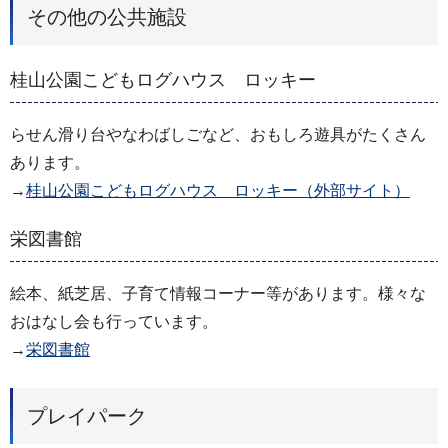
その他の公共施設
桂山公園こどもログハウス ロッキー
らせん滑り台やなわばしごなど、おもしろ遊具がたくさん
あります。
→
桂山公園こどもログハウス ロッキー（外部サイト）
栄図書館
絵本、紙芝居、子育て情報コーナー等があります。様々な
おはなし会も行っています。
→
栄図書館
プレイパーク