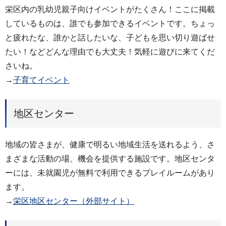
栄区内の乳幼児親子向けイベントがたくさん！ここに掲載
しているものは、誰でも参加できるイベントです。ちょっ
と疲れたな、誰かと話したいな、子どもを思い切り遊ばせ
たい！などどんな理由でも大丈夫！気軽に遊びに来てくだ
さいね。
→
子育てイベント
地区センター
地域の皆さまが、健康で明るい地域生活を送れるよう、さ
まざまな活動の場、機会を提供する施設です。地区センタ
ーには、未就園児が無料で利用できるプレイルームがあり
ます。
→
栄区地区センター（外部サイト）