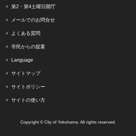
第2・第4土曜日開庁
メールでのお問合せ
よくある質問
市民からの提案
Language
サイトマップ
サイトポリシー
サイトの使い方
Copyright © City of Yokohama. All rights reserved.