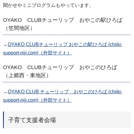
聞かせやミニプログラムもやっています。
OYAKO CLUBチューリップ おやこの駅ひろば
（笠間地区）
→
OYAKO CLUBチューリップ おやこの駅ひろば (chiiki-
support-niji.com)（外部サイト）
OYAKO CLUBチューリップ おやこのひろば
（上郷西・東地区）
→
OYAKO CLUB チューリップ おやこのひろば (chiiki-
support-niji.com)（外部サイト）
子育て支援者会場