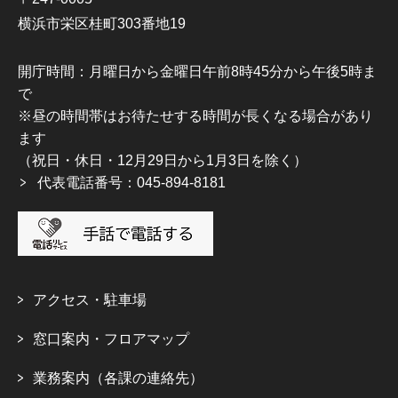
横浜市栄区桂町303番地19
開庁時間：月曜日から金曜日午前8時45分から午後5時ま
で
※昼の時間帯はお待たせする時間が長くなる場合があり
ます
（祝日・休日・12月29日から1月3日を除く）
代表電話番号：045-894-8181
アクセス・駐車場
窓口案内・フロアマップ
業務案内（各課の連絡先）