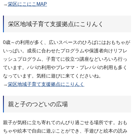
→
栄区にこにこMAP
栄区地域子育て支援拠点にこりんく
0歳～の利用が多く、広いスペースのひろばにはおもちゃが
いっぱい。成長に合わせたプログラムや保護者向けリフレ
ッシュプログラム、子育てに役立つ講座などいろいろ行っ
ています。パパの利用やプレママ・プレパパの利用も多く
なっています。気軽に遊びに来てくださいね。
→
栄区地域子育て支援拠点にこりんく
親と子のつどいの広場
親子が気軽に立ち寄れてのんびり過ごせる場所です。おも
ちゃや絵本で自由に遊ぶことができ、手遊びと絵本の読み