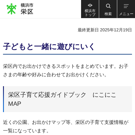
横浜市
検索
メニュー
トップ
最終更新日 2025年12月19日
子どもと一緒に遊びにいく
栄区内でお出かけできるスポットをまとめています。お子
さまの年齢や好みに合わせてお出かけください。
栄区子育て応援ガイドブック にこにこ
MAP
近くの公園、お出かけマップ等、栄区の子育て支援情報が
一覧になっています。