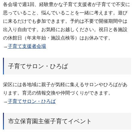
各会場で週1回、経験豊かな子育て支援者が子育てで不安に
思っていること、悩んでいることを一緒に考えます。遊び
に来るだけでも参加できます。予約は不要で開催期間中は
出入り自由です。お気軽にお越しください。祝日と各施設
の休館日（年末年始・施設点検等）はお休みです。
→
子育て支援者会場
子育てサロン・ひろば
栄区には各地域に親子が気軽に集えるサロンやひろばがあ
ります。育児の情報交換や仲間づくりができます。
→
子育てサロン・ひろば
市立保育園主催子育てイベント