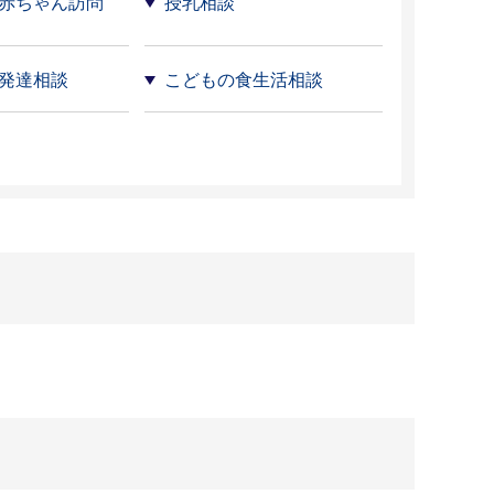
赤ちゃん訪問
授乳相談
発達相談
こどもの食生活相談