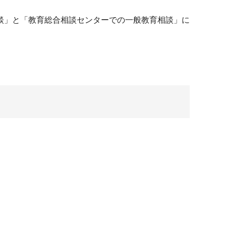
談」と「教育総合相談センターでの一般教育相談」に