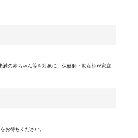
g未満の赤ちゃん等を対象に、保健師・助産師が家庭
絡をお待ちください。