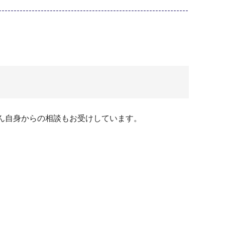
ん自身からの相談もお受けしています。