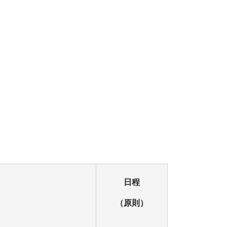
日程
（原則）