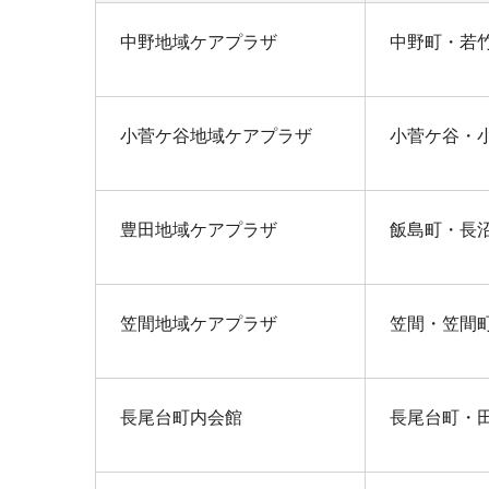
中野地域ケアプラザ
中野町・若
小菅ケ谷地域ケアプラザ
小菅ケ谷・
豊田地域ケアプラザ
飯島町・長
笠間地域ケアプラザ
笠間・笠間
長尾台町内会館
長尾台町・