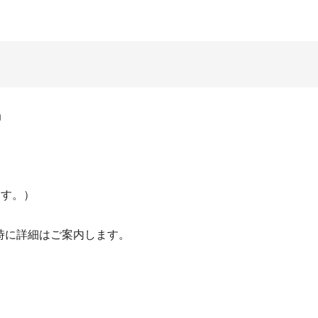
当
ます。）
時に詳細はご案内します。