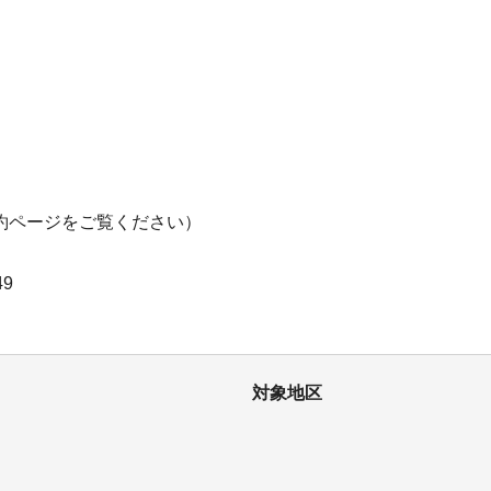
約ページをご覧ください）
9
対象地区