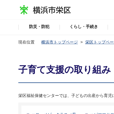
防災・防犯
くらし・手続き
現在位置
横浜市トップページ
栄区トップペー
子育て支援の取り組み
栄区福祉保健センターでは、子どもの出産から育児