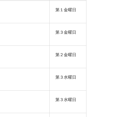
第１金曜日
第３金曜日
第２金曜日
第３水曜日
第３水曜日