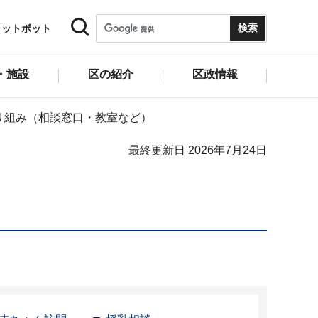
ャットボット
・施設
区の紹介
区政情報
り組み（相談窓口・教室など）
最終更新日 2026年7月24日