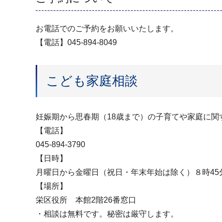
お電話でのご予約をお願いいたします。
【電話】045-894-8049
こども家庭相談
妊娠期から思春期（18歳まで）の子育てや家庭に
【電話】
045-894-3790
【日時】
月曜日から金曜日（祝日・年末年始は除く）８時45
【場所】
栄区役所 本館2階26番窓口
・相談は無料です。秘密は厳守します。