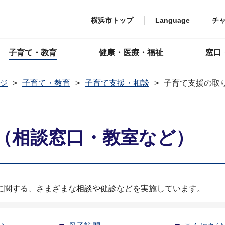
横浜市トップ
Language
チ
子育て・教育
健康・医療・福祉
窓口
ジ
子育て・教育
子育て支援・相談
子育て支援の取
（相談窓口・教室など）
に関する、さまざまな相談や健診などを実施しています。