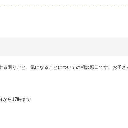
関する困りごと、気になることについての相談窓口です。お子さ
分から17時まで