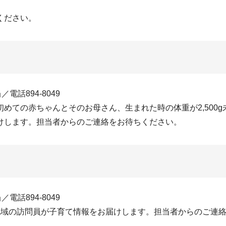
ください。
話894-8049
めての赤ちゃんとそのお母さん、生まれた時の体重が2,500
けします。担当者からのご連絡をお待ちください。
話894-8049
地域の訪問員が子育て情報をお届けします。担当者からのご連