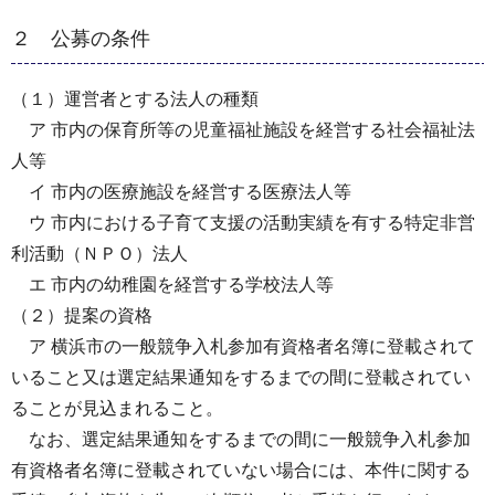
２ 公募の条件
（１）運営者とする法人の種類
ア 市内の保育所等の児童福祉施設を経営する社会福祉法
人等
イ 市内の医療施設を経営する医療法人等
ウ 市内における子育て支援の活動実績を有する特定非営
利活動（ＮＰＯ）法人
エ 市内の幼稚園を経営する学校法人等
（２）提案の資格
ア 横浜市の一般競争入札参加有資格者名簿に登載されて
いること又は選定結果通知をするまでの間に登載されてい
ることが見込まれること。
なお、選定結果通知をするまでの間に一般競争入札参加
有資格者名簿に登載されていない場合には、本件に関する