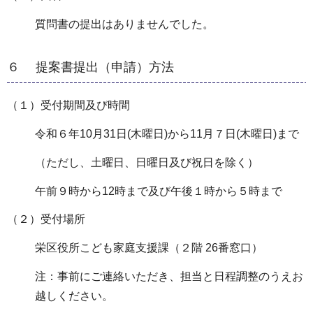
質問書の提出はありませんでした。
６ 提案書提出（申請）方法
（１）受付期間及び時間
令和６年10月31日(木曜日)から11月７日(木曜日)まで
（ただし、土曜日、日曜日及び祝日を除く）
午前９時から12時まで及び午後１時から５時まで
（２）受付場所
栄区役所こども家庭支援課（２階 26番窓口）
注：事前にご連絡いただき、担当と日程調整のうえお
越しください。