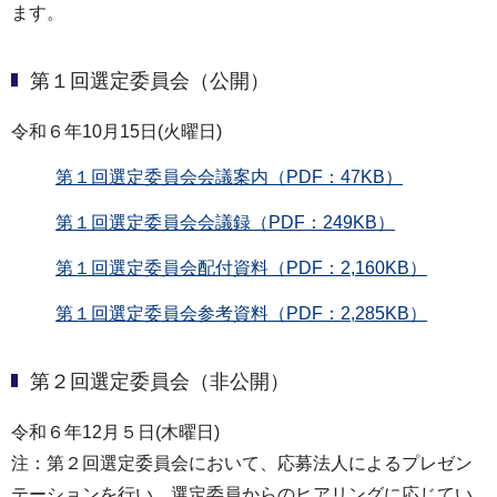
ます。
第１回選定委員会（公開）
令和６年10月15日(火曜日)
第１回選定委員会会議案内（PDF：47KB）
第１回選定委員会会議録（PDF：249KB）
第１回選定委員会配付資料（PDF：2,160KB）
第１回選定委員会参考資料（PDF：2,285KB）
第２回選定委員会（非公開）
令和６年12月５日(木曜日)
注：第２回選定委員会において、応募法人によるプレゼン
テーションを行い、選定委員からのヒアリングに応じてい