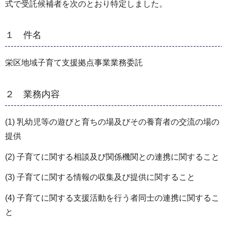
式で受託候補者を次のとおり特定しました。
１ 件名
栄区地域子育て支援拠点事業業務委託
２ 業務内容
(1) 乳幼児等の遊びと育ちの場及びその養育者の交流の場の
提供
(2) 子育てに関する相談及び関係機関との連携に関すること
(3) 子育てに関する情報の収集及び提供に関すること
(4) 子育てに関する支援活動を行う者同士の連携に関するこ
と