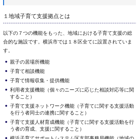
１地域子育て支援拠点とは
以下の７つの機能をもった、地域における子育て支援の総
合的な施設です。横浜市では１８区全てに設置されていま
す。
親子の居場所機能
子育て相談機能
子育て情報収集・提供機能
利用者支援機能（個々のニーズに応じた相談対応等に関
すること）
子育て支援ネットワーク機能（子育てに関する支援活動
を行う者同士の連携に関すること）
子育て支援人材育成機能（子育てに関する支援活動を行
う者の育成、支援に関すること）
横浜子育てサポートシステム区支部事務局機能（地域の