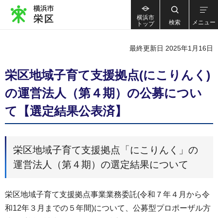
横浜市
検索
メニュー
トップ
最終更新日 2025年1月16日
栄区地域子育て支援拠点(にこりんく)
の運営法人（第４期）の公募につい
て【選定結果公表済】
栄区地域子育て支援拠点「にこりんく」の
運営法人（第４期）の選定結果について
栄区地域子育て支援拠点事業業務委託(令和７年４月から令
和12年３月までの５年間)について、公募型プロポーザル方