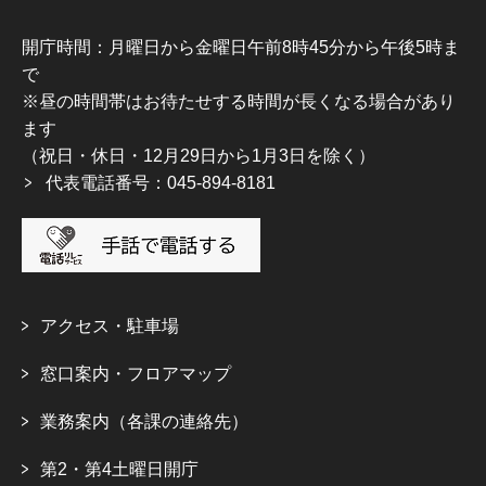
開庁時間：月曜日から金曜日午前8時45分から午後5時ま
で
※昼の時間帯はお待たせする時間が長くなる場合があり
ます
（祝日・休日・12月29日から1月3日を除く）
代表電話番号：045-894-8181
アクセス・駐車場
窓口案内・フロアマップ
業務案内（各課の連絡先）
第2・第4土曜日開庁