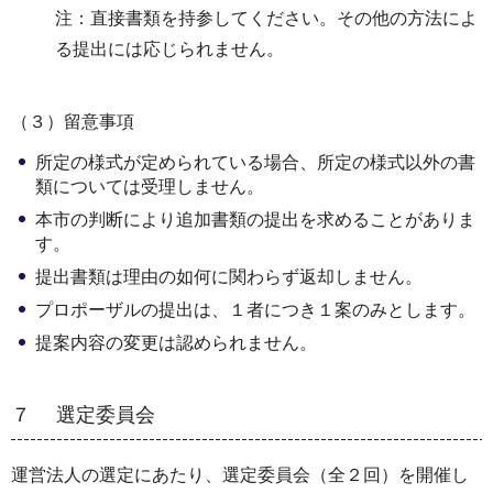
注：直接書類を持参してください。その他の方法によ
る提出には応じられません。
（３）留意事項
所定の様式が定められている場合、所定の様式以外の書
類については受理しません。
本市の判断により追加書類の提出を求めることがありま
す。
提出書類は理由の如何に関わらず返却しません。
プロポーザルの提出は、１者につき１案のみとします。
提案内容の変更は認められません。
７ 選定委員会
運営法人の選定にあたり、選定委員会（全２回）を開催し