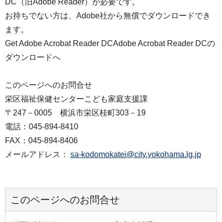
DC（旧Adobe Reader）が必要です。
お持ちでない方は、Adobe社から無償でダウンロードでき
ます。
Get Adobe Acrobat Reader DCAdobe Acrobat Reader DCの
ダウンロードへ
このページへのお問合せ
栄区福祉保健センターこども家庭支援課
〒247－0005 横浜市栄区桂町303－19
電話：045-894-8410
FAX：045-894-8406
メールアドレス：
sa-kodomokatei@city.yokohama.lg.jp
このページへのお問合せ