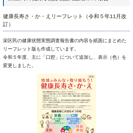
健康長寿さ・か・えリーフレット（令和５年11月改
訂）
栄区民の健康状態実態調査報告書の内容を紙面にまとめた
リーフレット版も作成しています。
令和５年度、主に「口腔」について追加し、表示（色）を
変更しました。