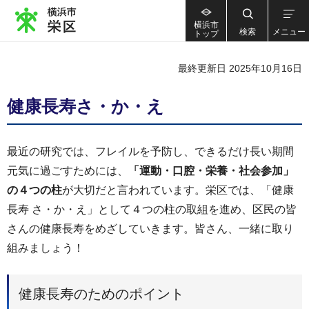
横浜市
検索
メニュー
トップ
最終更新日 2025年10月16日
健康長寿さ・か・え
最近の研究では、フレイルを予防し、できるだけ長い期間
元気に過ごすためには、
「運動・口腔・栄養・社会参加」
の４つの柱
が大切だと言われています。栄区では、「健康
長寿 さ・か・え」として４つの柱の取組を進め、区民の皆
さんの健康長寿をめざしていきます。皆さん、一緒に取り
組みましょう！
健康長寿のためのポイント