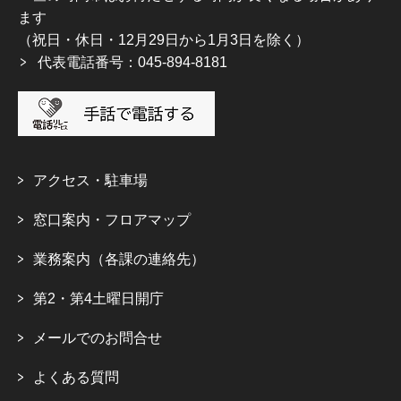
ます
（祝日・休日・12月29日から1月3日を除く）
代表電話番号：045-894-8181
アクセス・駐車場
窓口案内・フロアマップ
業務案内（各課の連絡先）
第2・第4土曜日開庁
メールでのお問合せ
よくある質問