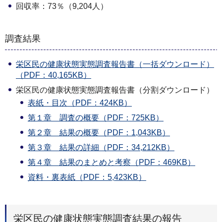
回収率：73％（9,204人）
調査結果
栄区民の健康状態実態調査報告書（一括ダウンロード）
（PDF：40,165KB）
栄区民の健康状態実態調査報告書（分割ダウンロード）
表紙・目次（PDF：424KB）
第１章 調査の概要（PDF：725KB）
第２章 結果の概要（PDF：1,043KB）
第３章 結果の詳細（PDF：34,212KB）
第４章 結果のまとめと考察（PDF：469KB）
資料・裏表紙（PDF：5,423KB）
栄区民の健康状態実態調査結果の報告