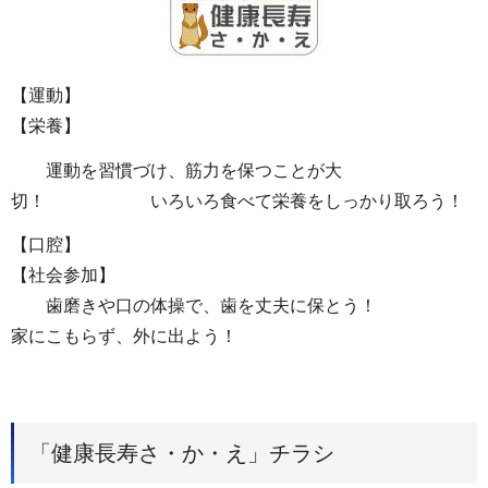
【運動】
【栄養】
運動を習慣づけ、筋力を保つことが大
切！ いろいろ食べて栄養をしっかり取ろう！
【口腔】
【社会参加】
歯磨きや口の体操で、歯を丈夫に保とう！
家にこもらず、外に出よう！
「健康長寿さ・か・え」チラシ