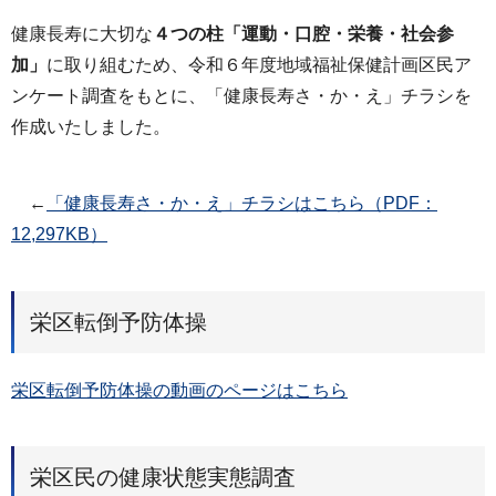
健康長寿に大切な
４つの柱「運動・口腔・栄養・社会参
加」
に取り組むため、令和６年度地域福祉保健計画区民ア
ンケート調査をもとに、「健康長寿さ・か・え」チラシを
作成いたしました。
←
「健康長寿さ・か・え」チラシはこちら（PDF：
12,297KB）
栄区転倒予防体操
栄区転倒予防体操の動画のページはこちら
栄区民の健康状態実態調査