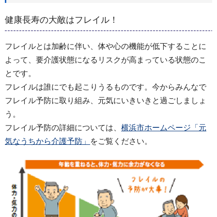
健康長寿の大敵はフレイル！
フレイルとは加齢に伴い、体や心の機能が低下することに
よって、要介護状態になるリスクが高まっている状態のこ
とです。
フレイルは誰にでも起こりうるものです。今からみんなで
フレイル予防に取り組み、元気にいきいきと過ごしましょ
う。
フレイル予防の詳細については、
横浜市ホームページ「元
気なうちから介護予防」
をご覧ください。