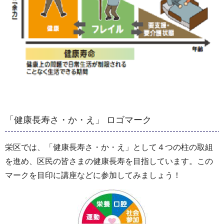
「健康長寿さ・か・え」 ロゴマーク
栄区では、「健康長寿さ・か・え」として４つの柱の取組
を進め、区民の皆さまの健康長寿を目指しています。この
マークを目印に講座などに参加してみましょう！