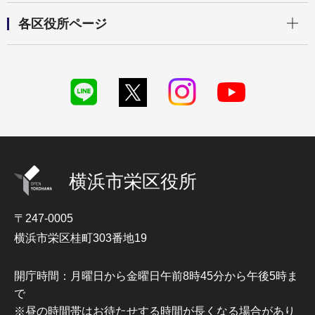
開く
各区役所ページ
横浜市栄区役所
〒247-0005
横浜市栄区桂町303番地19
開庁時間：月曜日から金曜日午前8時45分から午後5時ま
で
※昼の時間帯はお待たせする時間が長くなる場合があり