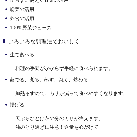
切らずに使える野菜の活用
総菜の活用
外食の活用
100%野菜ジュース
いろいろな調理法でおいしく
生で食べる
料理の手間がかからず手軽に食べられます。
茹でる、煮る、蒸す、焼く、炒める
加熱るすので、カサが減って食べやすくなります。
揚げる
天ぷらなどは衣の分のカサが増えます。
油のとり過ぎに注意！適量を心がけて。