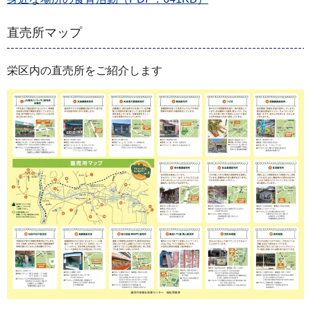
直売所マップ
栄区内の直売所をご紹介します