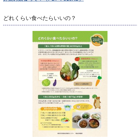
どれくらい食べたらいいの？