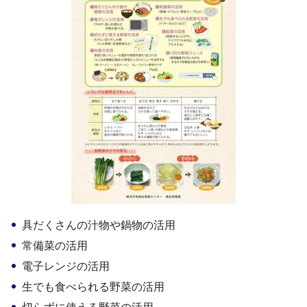
具だくさんの汁物や鍋物の活用
常備菜の活用
電子レンジの活用
生でも食べられる野菜の活用