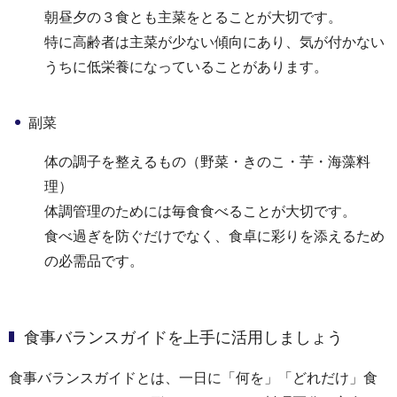
朝昼夕の３食とも主菜をとることが大切です。
特に高齢者は主菜が少ない傾向にあり、気が付かない
うちに低栄養になっていることがあります。
副菜
体の調子を整えるもの（野菜・きのこ・芋・海藻料
理）
体調管理のためには毎食食べることが大切です。
食べ過ぎを防ぐだけでなく、食卓に彩りを添えるため
の必需品です。
食事バランスガイドを上手に活用しましょう
食事バランスガイドとは、一日に「何を」「どれだけ」食