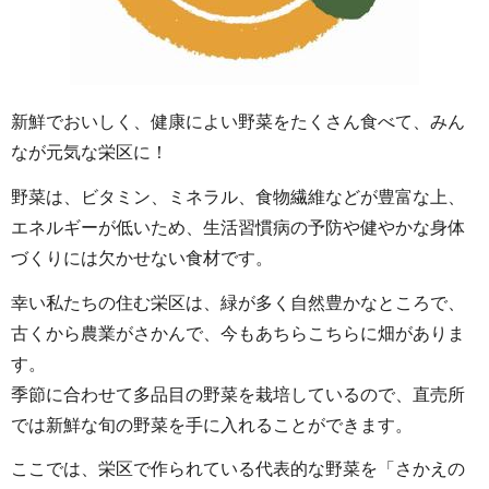
新鮮でおいしく、健康によい野菜をたくさん食べて、みん
なが元気な栄区に！
野菜は、ビタミン、ミネラル、食物繊維などが豊富な上、
エネルギーが低いため、生活習慣病の予防や健やかな身体
づくりには欠かせない食材です。
幸い私たちの住む栄区は、緑が多く自然豊かなところで、
古くから農業がさかんで、今もあちらこちらに畑がありま
す。
季節に合わせて多品目の野菜を栽培しているので、直売所
では新鮮な旬の野菜を手に入れることができます。
ここでは、栄区で作られている代表的な野菜を「さかえの