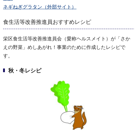
ネギねぎグラタン（外部サイト）
食生活等改善推進員おすすめレシピ
栄区食生活等改善推進員会（愛称ヘルスメイト）が「さか
えの野菜」めしあがれ！事業のために作成したレシピで
す。
秋・冬レシピ