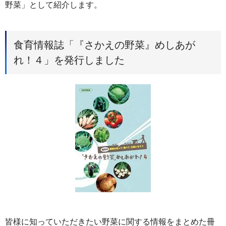
野菜」として紹介します。
食育情報誌「『さかえの野菜』めしあが
れ！４」を発行しました
皆様に知っていただきたい野菜に関する情報をまとめた冊