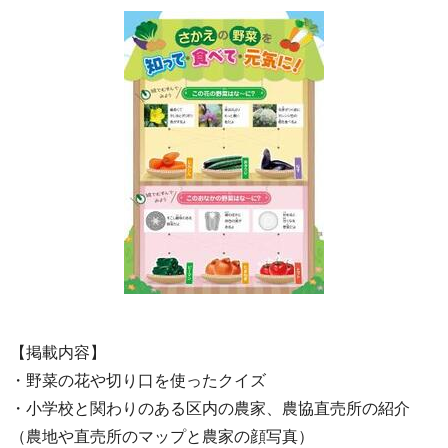
【掲載内容】
・野菜の花や切り口を使ったクイズ
・小学校と関わりのある区内の農家、農協直売所の紹介
（農地や直売所のマップと農家の顔写真）