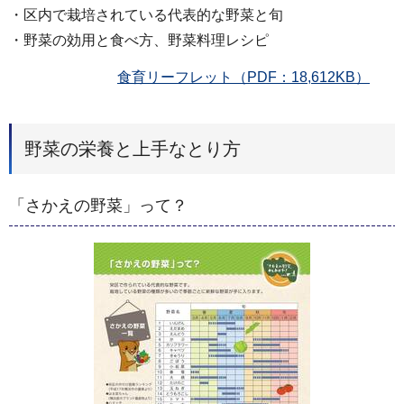
・区内で栽培されている代表的な野菜と旬
・野菜の効用と食べ方、野菜料理レシピ
食育リーフレット（PDF：18,612KB）
野菜の栄養と上手なとり方
「さかえの野菜」って？