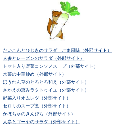
だいこんとひじきのサラダ ごま風味（外部サイト）
人参とレーズンのサラダ（外部サイト）
トマト入り野菜コンソメスープ（外部サイト）
水菜の中華炒め（外部サイト）
ほうれん草のとろとろ和え（外部サイト）
さかえの恵みラタトゥイユ（外部サイト）
野菜入りオムレツ（外部サイト）
セロリのスープ煮（外部サイト）
かぼちゃのきんぴら（外部サイト）
人参とゴーヤのサラダ（外部サイト）