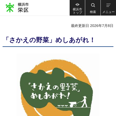
横浜市
検索
メニュー
トップ
最終更新日 2026年7月8日
「さかえの野菜」めしあがれ！