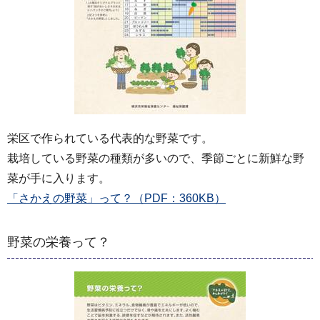
栄区で作られている代表的な野菜です。
栽培している野菜の種類が多いので、季節ごとに新鮮な野
菜が手に入ります。
「さかえの野菜」って？（PDF：360KB）
野菜の栄養って？