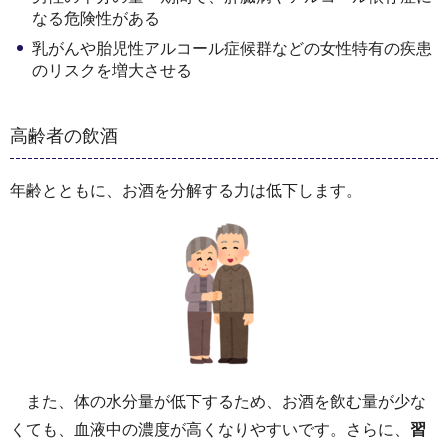
なる危険性がある
乳がんや胎児性アルコール症候群などの女性特有の疾患
のリスクを増大させる
高齢者の飲酒
年齢とともに、お酒を分解する力は低下します。
また、体の水分量が低下するため、お酒を飲む量が少な
くても、血液中の濃度が高くなりやすいです。さらに、
習