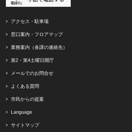
アクセス・駐車場
窓口案内・フロアマップ
業務案内（各課の連絡先）
第2・第4土曜日開庁
メールでのお問合せ
よくある質問
市民からの提案
Language
サイトマップ