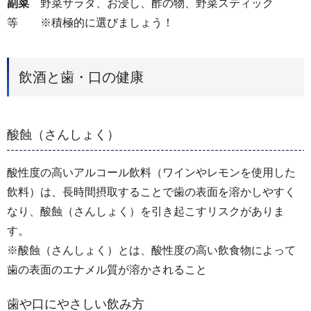
副菜
野菜サラダ、お浸し、酢の物、野菜スティック
等 ※積極的に選びましょう！
飲酒と歯・口の健康
酸蝕（さんしょく）
酸性度の高いアルコール飲料（ワインやレモンを使用した
飲料）は、長時間摂取することで歯の表面を溶かしやすく
なり、酸蝕（さんしょく）を引き起こすリスクがありま
す。
※酸蝕（さんしょく）とは、酸性度の高い飲食物によって
歯の表面のエナメル質が溶かされること
歯や口にやさしい飲み方