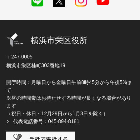
横浜市栄区役所
〒247-0005
横浜市栄区桂町303番地19
開庁時間：月曜日から金曜日午前8時45分から午後5時ま
で
※昼の時間帯はお待たせする時間が長くなる場合があり
ます
（祝日・休日・12月29日から1月3日を除く）
代表電話番号：045-894-8181