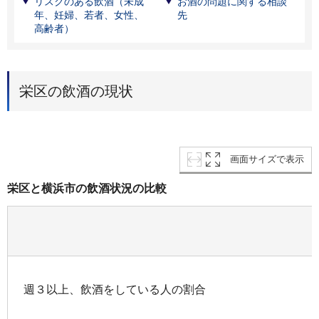
リスクのある飲酒（未成
お酒の問題に関する相談
年、妊婦、若者、女性、
先
高齢者）
栄区の飲酒の現状
画面サイズで表示
栄区と横浜市の飲酒状況の比較
週３以上、飲酒をしている人の割合