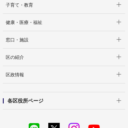
子育て・教育
開く
健康・医療・福祉
開く
窓口・施設
開く
区の紹介
開く
区政情報
開く
各区役所ページ