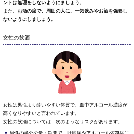
ントは無理をしないようにましょう
。
また、
お酒の席で、周囲の人に、一気飲みやお酒を強要し
ないようにしましょう。
女性の飲酒
女性は男性より酔いやすい体質で、血中アルコール濃度が
高くなりやすいと言われています。
女性の飲酒については、次のようなリスクがあります。
男性の半分の量・期間で、肝臓病やアルコール依存症に