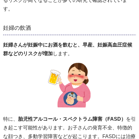
るリスクが高くなることが多くの研究で確認されていま
す。
妊婦の飲酒
妊婦さんが妊娠中にお酒を飲むと、早産、妊娠高血圧症候
群などのリスクが増加
します。
特に、
胎児性アルコール・スペクトラム障害（FASD）
を引
き起こす可能性があります。お子さんの発育不全、特徴的
な顔つき、多動学習障害などが起こります。FASDには治療