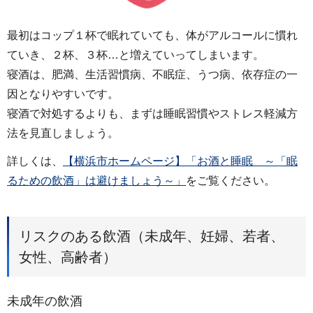
最初はコップ１杯で眠れていても、体がアルコールに慣れ
ていき、２杯、３杯…と増えていってしまいます。
寝酒は、肥満、生活習慣病、不眠症、うつ病、依存症の一
因となりやすいです。
寝酒で対処するよりも、まずは睡眠習慣やストレス軽減方
法を見直しましょう。
詳しくは、
【横浜市ホームページ】「お酒と睡眠 ～「眠
るための飲酒」は避けましょう～」
をご覧ください。
リスクのある飲酒（未成年、妊婦、若者、
女性、高齢者）
未成年の飲酒