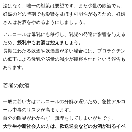
法はなく、唯一の対策は要望です。また少量の飲酒でも、
妊娠のどの時期でも影響を及ぼす可能性があるため、妊婦
さんはお酒をやめるようにしましょう。
アルコールは母乳にも移行し、乳児の発達に影響を与える
ため、
授乳中もお酒は控えましょう。
長期にわたる飲酒や飲酒量が多い場合には、プロラクチン
の低下による母乳分泌量の減少が観察されたという報告も
あります。
若者の飲酒
一般に若い方はアルコールの分解が遅いため、急性アルコ
ール中毒のリスクが高まります。
自分の限界がわからず、無理をしてしまいがちです。
大学生や新社会人の方は、歓送迎会などのお酒が出るイベ