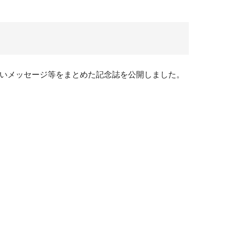
祝いメッセージ等をまとめた記念誌を公開しました。