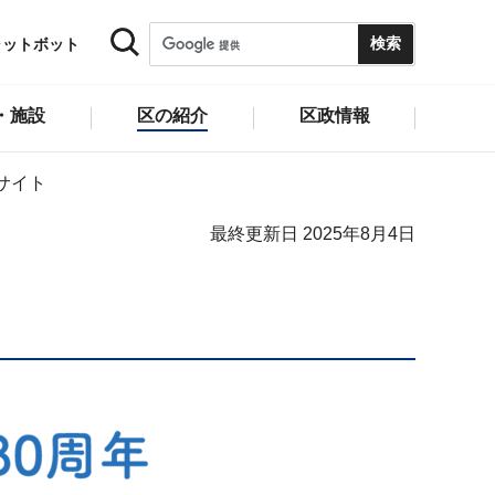
ャットボット
・施設
区の紹介
区政情報
サイト
最終更新日 2025年8月4日