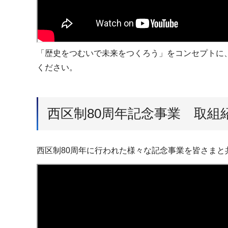
「歴史をつむいで未来をつくろう」をコンセプトに
ください。
西区制80周年記念事業 取組
西区制80周年に行われた様々な記念事業を皆さまと