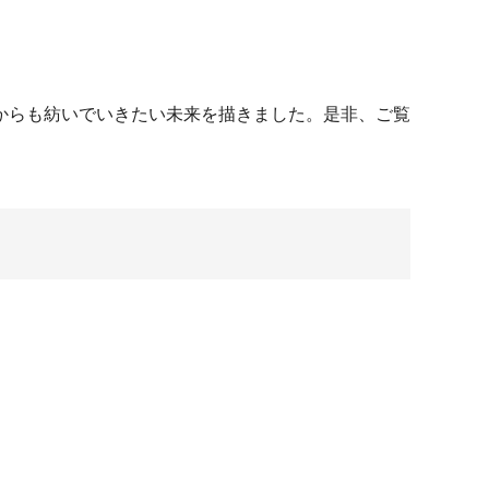
からも紡いでいきたい未来を描きました。是非、ご覧