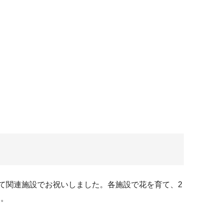
て関連施設でお祝いしました。各施設で花を育て、2
す。