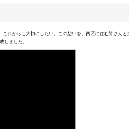
を、これからも大切にしたい。この想いを、西区に住む皆さんと
作成しました。