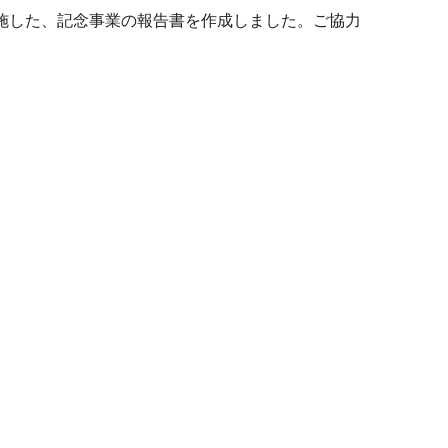
実施した、記念事業の報告書を作成しました。ご協力