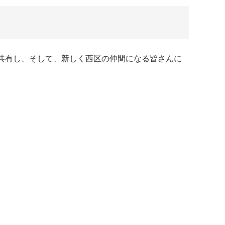
共有し、そして、新しく西区の仲間になる皆さんに