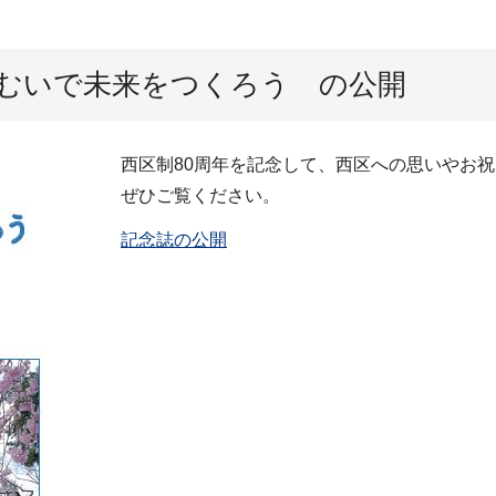
つむいで未来をつくろう の公開
西区制80周年を記念して、西区への思いやお
ぜひご覧ください。
記念誌の公開