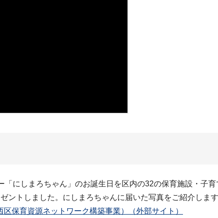
ー「にしまろちゃん」のお誕生日を区内の32の保育施設・子育
レゼントしました。にしまろちゃんに届いた写真をご紹介しま
西区保育資源ネットワーク構築事業）（外部サイト）