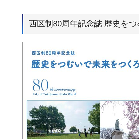
西区制80周年記念誌 歴史を