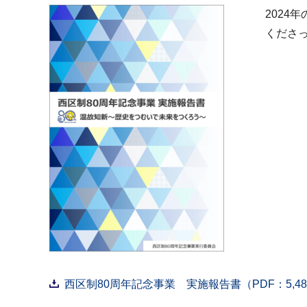
202
くださ
西区制80周年記念事業 実施報告書（PDF：5,48