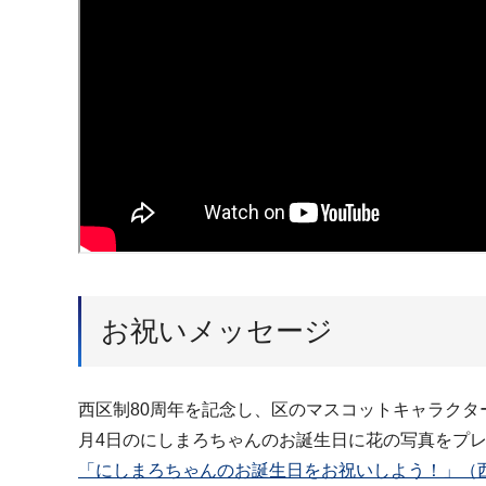
お祝いメッセージ
西区制80周年を記念し、区のマスコットキャラクタ
月4日のにしまろちゃんのお誕生日に花の写真をプ
「にしまろちゃんのお誕生日をお祝いしよう！」（