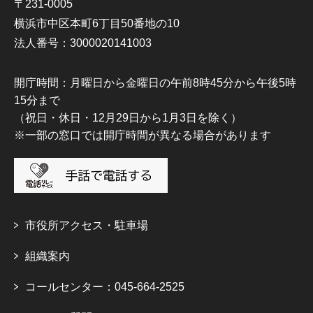
〒231-0005
横浜市中区本町6丁目50番地の10
法人番号：3000020141003
開庁時間：月曜日から金曜日の午前8時45分から午後5時
15分まで
（祝日・休日・12月29日から1月3日を除く）
※一部の窓口では開庁時間が異なる場合があります
市役所アクセス・駐車場
組織案内
コールセンター：045-664-2525