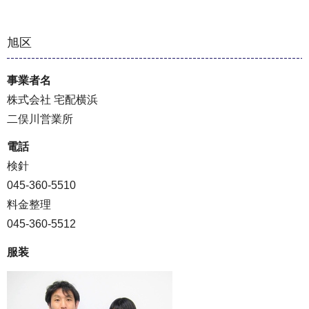
旭区
事業者名
株式会社 宅配横浜
二俣川営業所
電話
検針
045-360-5510
料金整理
045-360-5512
服装