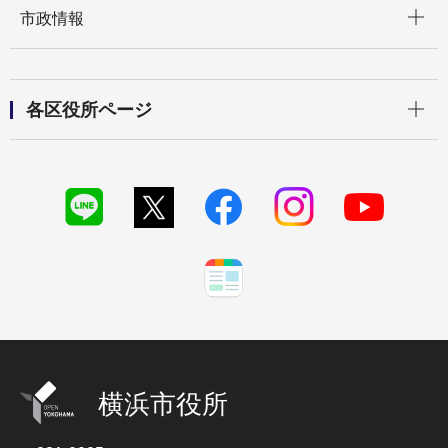
市政情報
開く
各区役所ページ
横浜市役所