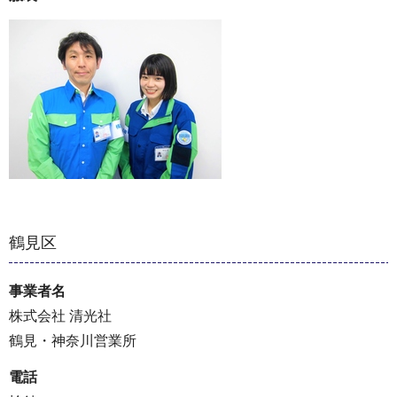
鶴見区
事業者名
株式会社 清光社
鶴見・神奈川営業所
電話