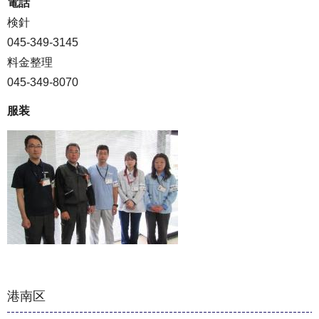
電話
検針
045-349-3145
料金整理
045-349-8070
服装
港南区