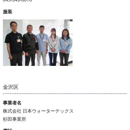
服装
金沢区
事業者名
株式会社 日本ウォーターテックス
杉田事業所