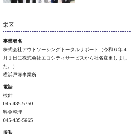
栄区
事業者名
株式会社アウトソーシングトータルサポート（令和６年４
月１日に株式会社エコシティサービスから社名変更しまし
た。）
横浜戸塚事業所
電話
検針
045-435-5750
料金整理
045-435-5965
服装