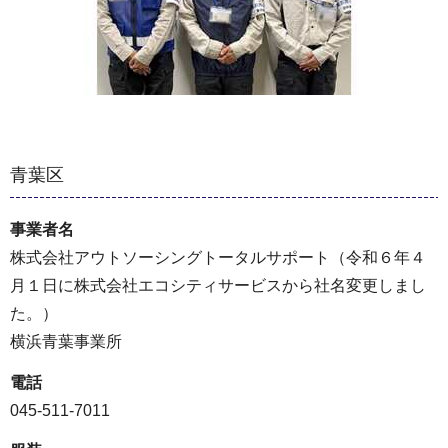
青葉区
事業者名
株式会社アウトソーシングトータルサポート（令和６年４
月１日に株式会社エコシティサービスから社名変更しまし
た。）
横浜青葉事業所
電話
045-511-7011