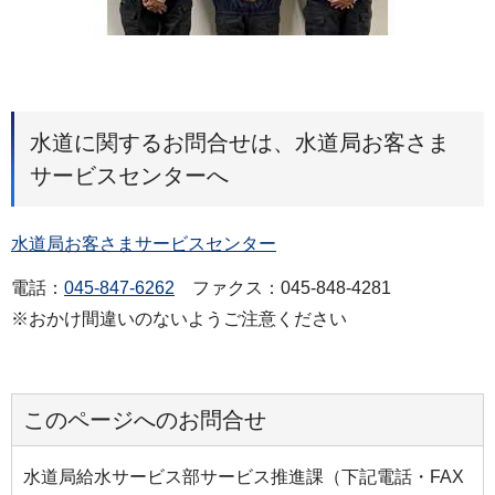
水道に関するお問合せは、水道局お客さま
サービスセンターへ
水道局お客さまサービスセンター
電話：
045-847-6262
ファクス：045-848-4281
※おかけ間違いのないようご注意ください
このページへのお問合せ
水道局給水サービス部サービス推進課（下記電話・FAX