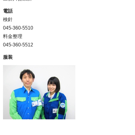
電話
検針
045-360-5510
料金整理
045-360-5512
服装