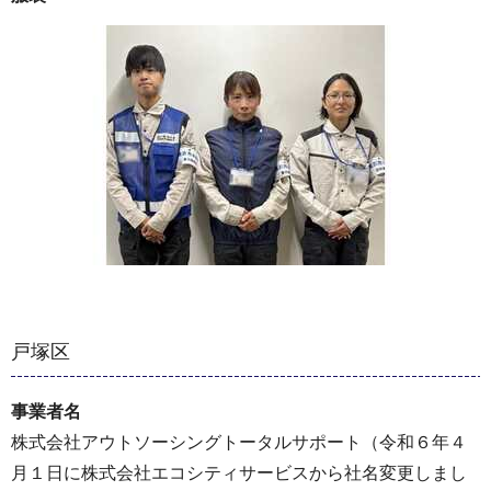
戸塚区
事業者名
株式会社アウトソーシングトータルサポート（令和６年４
月１日に株式会社エコシティサービスから社名変更しまし