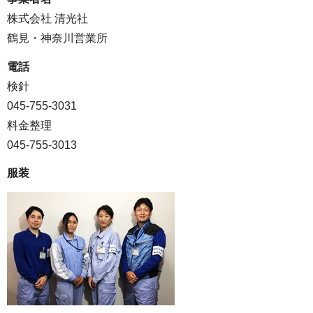
株式会社 清光社
鶴見・神奈川営業所
電話
検針
045-755-3031
料金整理
045-755-3013
服装