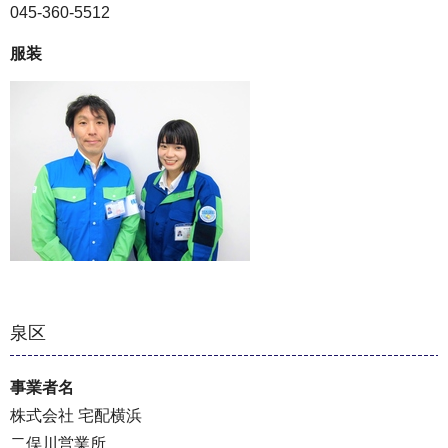
045-360-5512
服装
泉区
事業者名
株式会社 宅配横浜
二俣川営業所