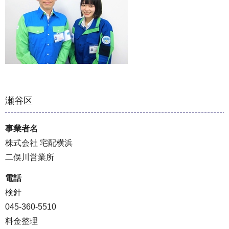
瀬谷区
事業者名
株式会社 宅配横浜
二俣川営業所
電話
検針
045-360-5510
料金整理