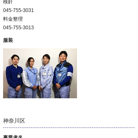
検針
045-755-3031
料金整理
045-755-3013
服装
神奈川区
事業者名