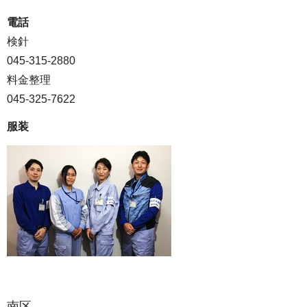
電話
検針
045-315-2880
料金整理
045-325-7622
服装
南区