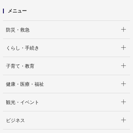
メニュー
開く
防災・救急
開く
くらし・手続き
開く
子育て・教育
開く
健康・医療・福祉
開く
観光・イベント
開く
ビジネス
開く