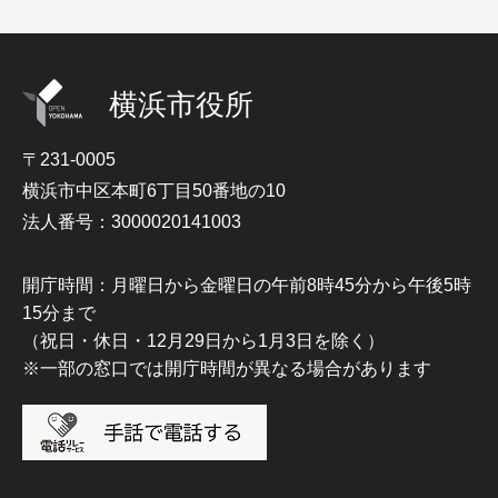
横浜市役所
〒231-0005
横浜市中区本町6丁目50番地の10
法人番号：3000020141003
開庁時間：月曜日から金曜日の午前8時45分から午後5時
15分まで
（祝日・休日・12月29日から1月3日を除く）
※一部の窓口では開庁時間が異なる場合があります