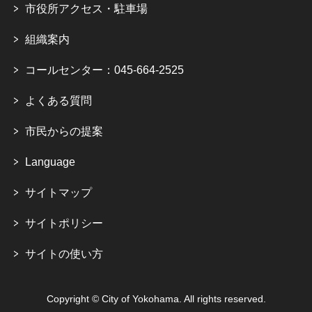
市役所アクセス・駐車場
組織案内
コールセンター：045-664-2525
よくある質問
市民からの提案
Language
サイトマップ
サイトポリシー
サイトの使い方
Copyright © City of Yokohama. All rights reserved.