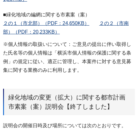
■緑化地域の編網に関する市素案（案）
２の１（市北部）（PDF：24,650KB）
２の２（市南
部）（PDF：20,233KB）
※個人情報の取扱いについて：ご意見の提出に伴い取得し
た氏名等の個人情報は「横浜市個人情報の保護に関する条
例」の規定に従い、適正に管理し、本案件に対する意見募
集に関する業務のみに利用します。
緑化地域の変更（拡大）に関する都市計画
市素案（案）説明会【終了しました】
説明会の開催日時及び場所については次のとおりです。