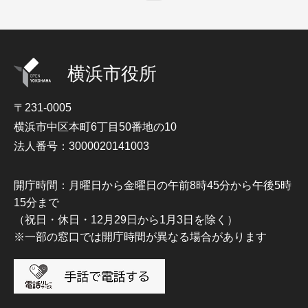
横浜市役所
〒231-0005
横浜市中区本町6丁目50番地の10
法人番号：3000020141003
開庁時間：月曜日から金曜日の午前8時45分から午後5時
15分まで
（祝日・休日・12月29日から1月3日を除く）
※一部の窓口では開庁時間が異なる場合があります