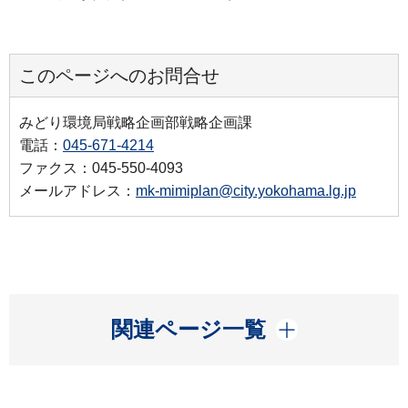
このページへのお問合せ
みどり環境局戦略企画部戦略企画課
電話：
045-671-4214
ファクス：045-550-4093
メールアドレス：
mk-mimiplan@city.yokohama.lg.jp
開く
関連ページ一覧