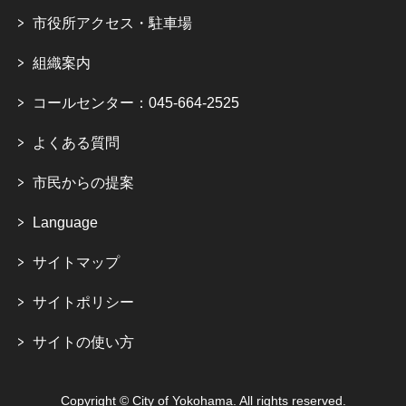
市役所アクセス・駐車場
組織案内
コールセンター：045-664-2525
よくある質問
市民からの提案
Language
サイトマップ
サイトポリシー
サイトの使い方
Copyright © City of Yokohama. All rights reserved.