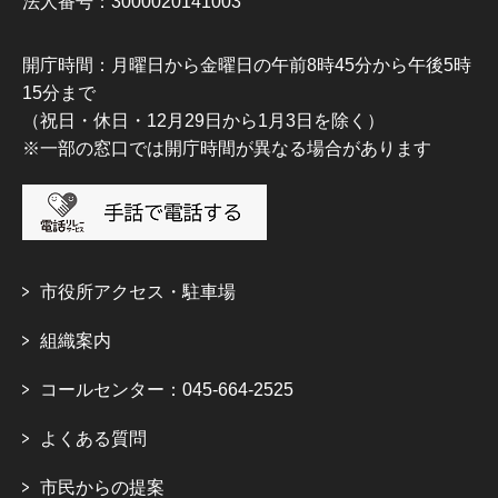
法人番号：3000020141003
開庁時間：月曜日から金曜日の午前8時45分から午後5時
15分まで
（祝日・休日・12月29日から1月3日を除く）
※一部の窓口では開庁時間が異なる場合があります
市役所アクセス・駐車場
組織案内
コールセンター：045-664-2525
よくある質問
市民からの提案