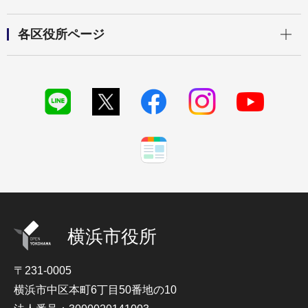
開く
各区役所ページ
横浜市役所
〒231-0005
横浜市中区本町6丁目50番地の10