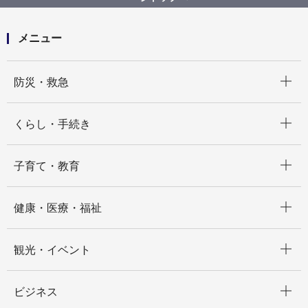
メニュー
開く
防災・救急
開く
くらし・手続き
開く
子育て・教育
開く
健康・医療・福祉
開く
観光・イベント
開く
ビジネス