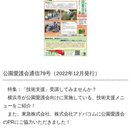
公園愛護会通信79号（2022年12月発行）
特集：「技術支援」受講してみませんか？
横浜市が公園愛護会向けに実施している、技術支援メニ
ューをご紹介！
また、東急株式会社、株式会社アドバコムに公園愛護会
のPRにご協力いただきました！