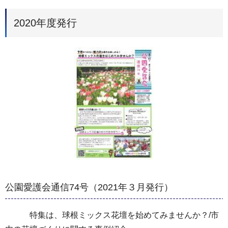
2020年度発行
公園愛護会通信74号（2021年３月発行）
特集は、球根ミックス花壇を始めてみませんか？/市