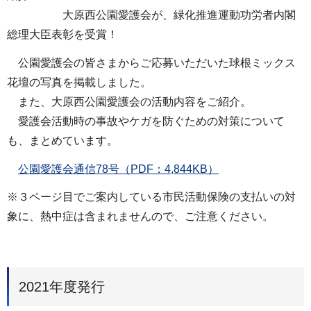
大原西公園愛護会が、緑化推進運動功労者内閣
総理大臣表彰を受賞！
公園愛護会の皆さまからご応募いただいた球根ミックス
花壇の写真を掲載しました。
また、大原西公園愛護会の活動内容をご紹介。
愛護会活動時の事故やケガを防ぐための対策について
も、まとめています。
公園愛護会通信78号（PDF：4,844KB）
※３ページ目でご案内している市民活動保険の支払いの対
象に、熱中症は含まれませんので、ご注意ください。
2021年度発行