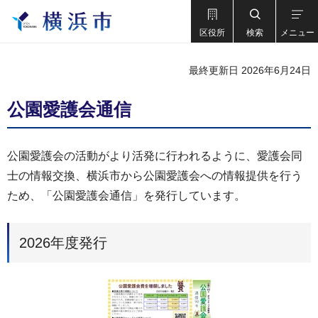
区役所
検索
メニュー
最終更新日 2026年6月24日
公園愛護会通信
公園愛護会の活動がより活発に行われるように、愛護会同
士の情報交換、横浜市から公園愛護会への情報提供を行う
ため、「公園愛護会通信」を発行しています。
2026年度発行