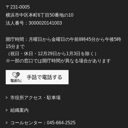
〒231-0005
横浜市中区本町6丁目50番地の10
法人番号：3000020141003
開庁時間：月曜日から金曜日の午前8時45分から午後5時
15分まで
（祝日・休日・12月29日から1月3日を除く）
※一部の窓口では開庁時間が異なる場合があります
市役所アクセス・駐車場
組織案内
コールセンター：045-664-2525