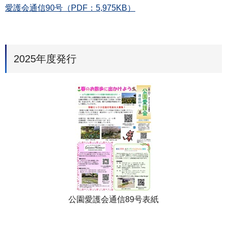
愛護会通信90号（PDF：5,975KB）
2025年度発行
公園愛護会通信89号表紙