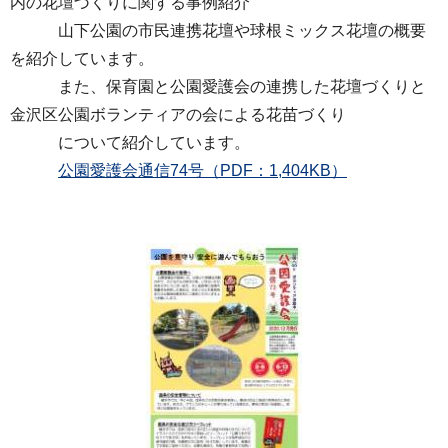
内の花壇づくりに関する事例紹介
山下公園の市民連携花壇や球根ミックス花壇の概要
を紹介しています。
また、保育園と公園愛護会の連携した花壇づくりと
金沢区公園ボランティアの会による花苗づくり
について紹介しています。
公園愛護会通信74号（PDF：1,404KB）