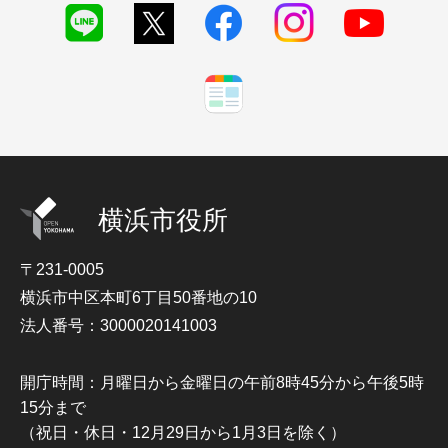
横浜市役所
〒231-0005
横浜市中区本町6丁目50番地の10
法人番号：3000020141003
開庁時間：月曜日から金曜日の午前8時45分から午後5時
15分まで
（祝日・休日・12月29日から1月3日を除く）