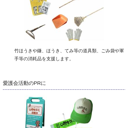
竹ほうきや鎌、ほうき、てみ等の道具類、ごみ袋や軍
手等の消耗品を支援します。
愛護会活動のPRに