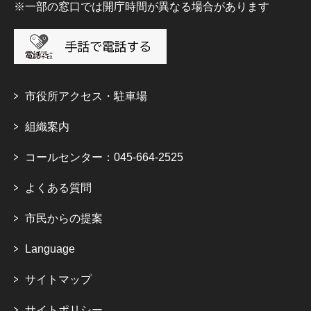
※一部の窓口では開庁時間が異なる場合があります
市役所アクセス・駐車場
組織案内
コールセンター：045-664-2525
よくある質問
市民からの提案
Language
サイトマップ
サイトポリシー