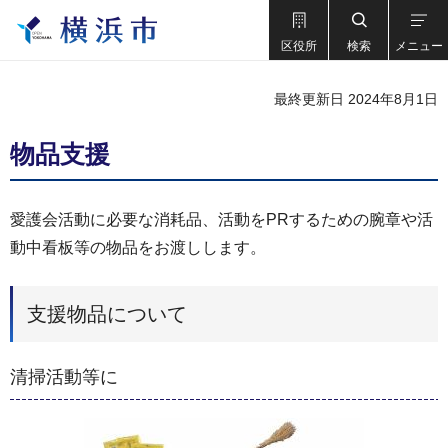
区役所
検索
メニュー
最終更新日 2024年8月1日
物品支援
愛護会活動に必要な消耗品、活動をPRするための腕章や活
動中看板等の物品をお渡しします。
支援物品について
清掃活動等に