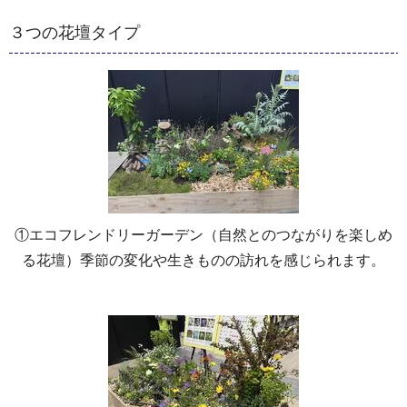
３つの花壇タイプ
①エコフレンドリーガーデン（自然とのつながりを楽しめ
る花壇）季節の変化や生きものの訪れを感じられます。