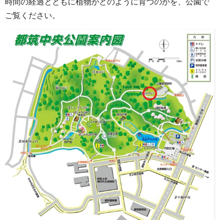
時間の経過とともに植物がどのように育つのかを、公園で
ご覧ください。