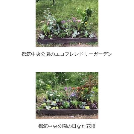
都筑中央公園のエコフレンドリーガーデン
都筑中央公園の日なた花壇