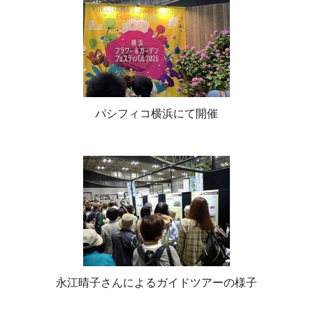
パシフィコ横浜にて開催
永江晴子さんによるガイドツアーの様子