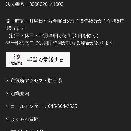
法人番号：3000020141003
開庁時間：月曜日から金曜日の午前8時45分から午後5時
15分まで
（祝日・休日・12月29日から1月3日を除く）
※一部の窓口では開庁時間が異なる場合があります
市役所アクセス・駐車場
組織案内
コールセンター：045-664-2525
よくある質問