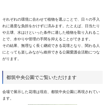
それぞれの環境に合わせて植物を選ぶことで、日々の手入
れに過度な負担をかけずに済みます。たとえば、日当たり
や土壌、水はけといった条件に適した植物を取り入れるこ
とで、水やりや管理の手間を抑えることができます。
その結果、無理なく長く継続できる花壇となり、関わる人
にとっても楽しみながら維持できる公園愛護会活動につな
がります。
都筑中央公園でご覧いただけます
会場で展示した花壇は現在、都筑中央公園に再現されてい
ます。