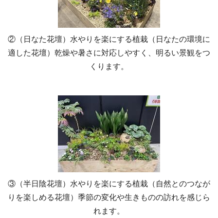
②（日なた花壇）水やりを楽にする植栽（日なたの環境に
適した花壇）乾燥や暑さに対応しやすく、明るい景観をつ
くります。
③（半日陰花壇）水やりを楽にする植栽（自然とのつなが
りを楽しめる花壇）季節の変化や生きものの訪れを感じら
れます。