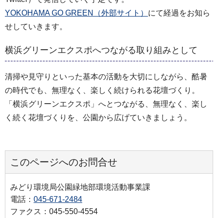
YOKOHAMA GO GREEN（外部サイト）
にて経過をお知ら
せしていきます。
横浜グリーンエクスポへつながる取り組みとして
清掃や見守りといった基本の活動を大切にしながら、酷暑
の時代でも、無理なく、楽しく続けられる花壇づくり。
「横浜グリーンエクスポ」へとつながる、無理なく、楽し
く続く花壇づくりを、公園から広げていきましょう。
このページへのお問合せ
みどり環境局公園緑地部環境活動事業課
電話：
045-671-2484
ファクス：045-550-4554