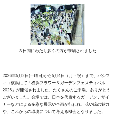
３日間にわたり多くの方が来場されました
2026年5月2日(土曜日)から5月4日（月・祝）まで、パシフ
ィコ横浜にて「横浜フラワー＆ガーデンフェスティバル
2026」が開催されました。たくさんのご来場、ありがとう
ございました。会場では、日本を代表するガーデンデザイ
ナーなどによる多彩な展示や企画が行われ、花や緑の魅力
や、これからの環境について考える機会となりました。