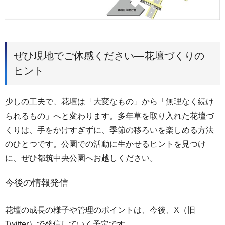
ぜひ現地でご体感ください―花壇づくりの
ヒント
少しの工夫で、花壇は「大変なもの」から「無理なく続け
られるもの」へと変わります。多年草を取り入れた花壇づ
くりは、手をかけすぎずに、季節の移ろいを楽しめる方法
のひとつです。公園での活動に生かせるヒントを見つけ
に、ぜひ都筑中央公園へお越しください。
今後の情報発信
花壇の成長の様子や管理のポイントは、今後、X（旧
Twitter）で発信していく予定です。