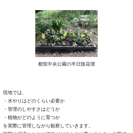
都筑中央公園の半日陰花壇
現地では、
・水やりはどのくらい必要か
・管理のしやすさはどうか
・植物がどのように育つか
を実際に管理しながら観察していきます。