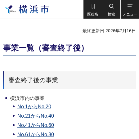
区役所
検索
メニュー
最終更新日 2026年7月16日
事業一覧（審査終了後）
審査終了後の事業
横浜市内の事業
No.1からNo.20
No.21からNo.40
No.41からNo.60
No.61からNo.80