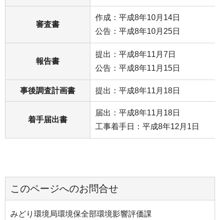
作成：平成8年10月14日
審査書
公告：平成8年10月25日
提出：平成8年11月7日
報告書
公告：平成8年11月15日
事後調査計画書
提出：平成8年11月18日
届出：平成8年11月18日
着手届出書
工事着手日：平成8年12月1日
このページへのお問合せ
みどり環境局環境保全部環境影響評価課