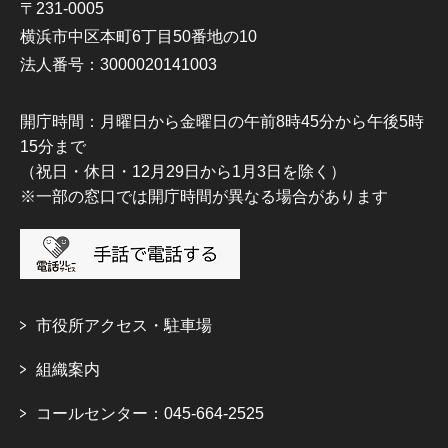
〒231-0005
横浜市中区本町6丁目50番地の10
法人番号：3000020141003
開庁時間：月曜日から金曜日の午前8時45分から午後5時
15分まで
（祝日・休日・12月29日から1月3日を除く）
※一部の窓口では開庁時間が異なる場合があります
市役所アクセス・駐車場
組織案内
コールセンター：045-664-2525