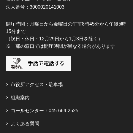
法人番号：3000020141003
開庁時間：月曜日から金曜日の午前8時45分から午後5時
15分まで
（祝日・休日・12月29日から1月3日を除く）
※一部の窓口では開庁時間が異なる場合があります
市役所アクセス・駐車場
組織案内
コールセンター：045-664-2525
よくある質問