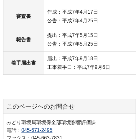
作成：平成7年4月17日
審査書
公告：平成7年4月25日
提出：平成7年5月15日
報告書
公告：平成7年5月25日
届出：平成7年9月18日
着手届出書
工事着手日：平成7年9月6日
このページへのお問合せ
みどり環境局環境保全部環境影響評価課
電話：
045-671-2495
ファクス：045-663-7831