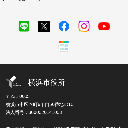
横浜市役所
〒231-0005
横浜市中区本町6丁目50番地の10
法人番号：3000020141003