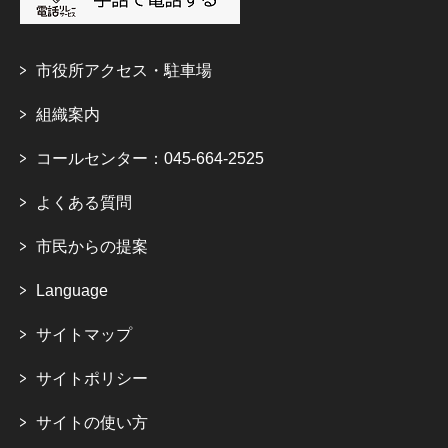
市役所アクセス・駐車場
組織案内
コールセンター：045-664-2525
よくある質問
市民からの提案
Language
サイトマップ
サイトポリシー
サイトの使い方