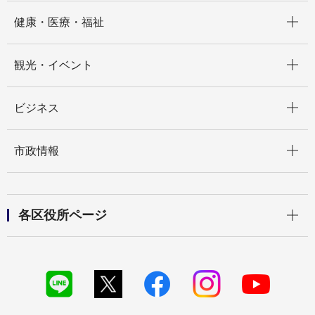
開く
健康・医療・福祉
開く
観光・イベント
開く
ビジネス
開く
市政情報
開く
各区役所ページ