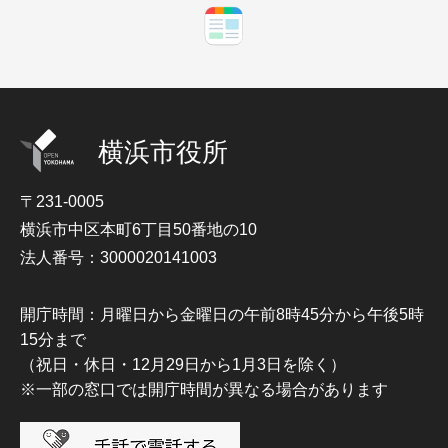
横浜市役所
〒231-0005
横浜市中区本町6丁目50番地の10
法人番号：3000020141003
開庁時間：月曜日から金曜日の午前8時45分から午後5時
15分まで
（祝日・休日・12月29日から1月3日を除く）
※一部の窓口では開庁時間が異なる場合があります